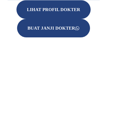
LIHAT PROFIL DOKTER
BUAT JANJI DOKTER