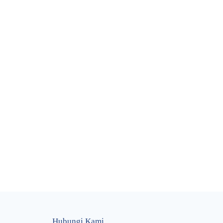
Hubungi Kami