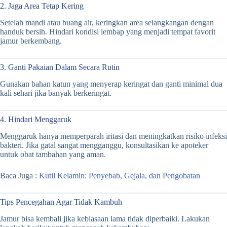
2. Jaga Area Tetap Kering
Setelah mandi atau buang air, keringkan area selangkangan dengan
handuk bersih. Hindari kondisi lembap yang menjadi tempat favorit
jamur berkembang.
3. Ganti Pakaian Dalam Secara Rutin
Gunakan bahan katun yang menyerap keringat dan ganti minimal dua
kali sehari jika banyak berkeringat.
4. Hindari Menggaruk
Menggaruk hanya memperparah iritasi dan meningkatkan risiko infeksi
bakteri. Jika gatal sangat mengganggu, konsultasikan ke apoteker
untuk obat tambahan yang aman.
Baca Juga :
Kutil Kelamin: Penyebab, Gejala, dan Pengobatan
Tips Pencegahan Agar Tidak Kambuh
Jamur bisa kembali jika kebiasaan lama tidak diperbaiki. Lakukan