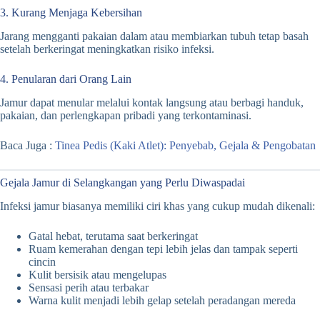
3. Kurang Menjaga Kebersihan
Jarang mengganti pakaian dalam atau membiarkan tubuh tetap basah
setelah berkeringat meningkatkan risiko infeksi.
4. Penularan dari Orang Lain
Jamur dapat menular melalui kontak langsung atau berbagi handuk,
pakaian, dan perlengkapan pribadi yang terkontaminasi.
Baca Juga :
Tinea Pedis (Kaki Atlet): Penyebab, Gejala & Pengobatan
Gejala Jamur di Selangkangan yang Perlu Diwaspadai
Infeksi jamur biasanya memiliki ciri khas yang cukup mudah dikenali:
Gatal hebat, terutama saat berkeringat
Ruam kemerahan dengan tepi lebih jelas dan tampak seperti
cincin
Kulit bersisik atau mengelupas
Sensasi perih atau terbakar
Warna kulit menjadi lebih gelap setelah peradangan mereda