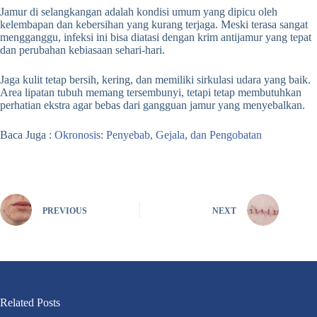
Jamur di selangkangan adalah kondisi umum yang dipicu oleh
kelembapan dan kebersihan yang kurang terjaga. Meski terasa sangat
mengganggu, infeksi ini bisa diatasi dengan krim antijamur yang tepat
dan perubahan kebiasaan sehari-hari.
Jaga kulit tetap bersih, kering, dan memiliki sirkulasi udara yang baik.
Area lipatan tubuh memang tersembunyi, tetapi tetap membutuhkan
perhatian ekstra agar bebas dari gangguan jamur yang menyebalkan.
Baca Juga :
Okronosis: Penyebab, Gejala, dan Pengobatan
PREVIOUS
NEXT
Related Posts