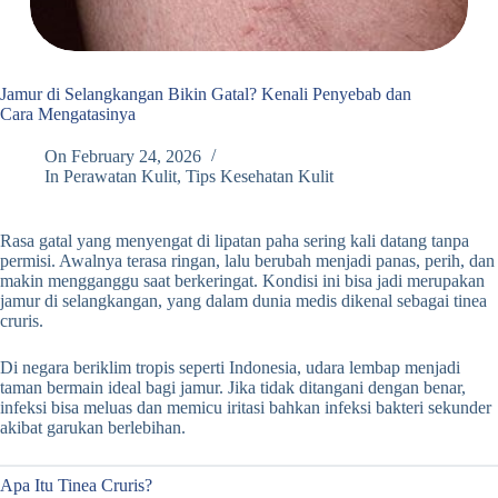
Jamur di Selangkangan Bikin Gatal? Kenali Penyebab dan
Cara Mengatasinya
On
February 24, 2026
In
Perawatan Kulit
,
Tips Kesehatan Kulit
Rasa gatal yang menyengat di lipatan paha sering kali datang tanpa
permisi. Awalnya terasa ringan, lalu berubah menjadi panas, perih, dan
makin mengganggu saat berkeringat. Kondisi ini bisa jadi merupakan
jamur di selangkangan, yang dalam dunia medis dikenal sebagai tinea
cruris.
Di negara beriklim tropis seperti Indonesia, udara lembap menjadi
taman bermain ideal bagi jamur. Jika tidak ditangani dengan benar,
infeksi bisa meluas dan memicu iritasi bahkan infeksi bakteri sekunder
akibat garukan berlebihan.
Apa Itu Tinea Cruris?