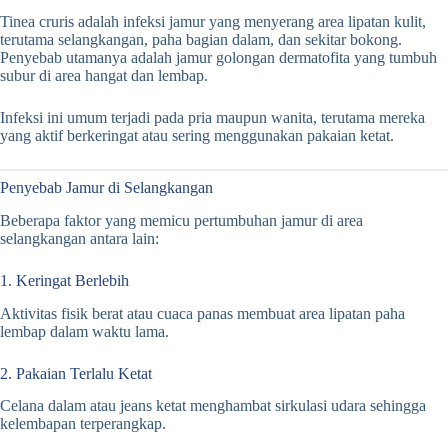
Tinea cruris adalah infeksi jamur yang menyerang area lipatan kulit,
terutama selangkangan, paha bagian dalam, dan sekitar bokong.
Penyebab utamanya adalah jamur golongan dermatofita yang tumbuh
subur di area hangat dan lembap.
Infeksi ini umum terjadi pada pria maupun wanita, terutama mereka
yang aktif berkeringat atau sering menggunakan pakaian ketat.
Penyebab Jamur di Selangkangan
Beberapa faktor yang memicu pertumbuhan jamur di area
selangkangan antara lain:
1. Keringat Berlebih
Aktivitas fisik berat atau cuaca panas membuat area lipatan paha
lembap dalam waktu lama.
2. Pakaian Terlalu Ketat
Celana dalam atau jeans ketat menghambat sirkulasi udara sehingga
kelembapan terperangkap.