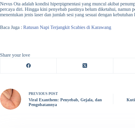
Nevus Ota adalah kondisi hiperpigmentasi yang muncul akibat penumpu
percaya diri. Hingga kini penyebab pastinya belum diketahui, namun pe
menentukan jenis laser dan jumlah sesi yang sesuai dengan kebutuhan 
Baca Juga :
Ratusan Napi Terjangkit Scabies di Karawang
Share your love
PREVIOUS
POST
Viral Exanthem: Penyebab, Gejala, dan
Kuti
Pengobatannya