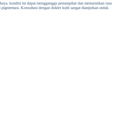
bahaya, kondisi ini dapat mengganggu penampilan dan menurunkan rasa
 pigmentasi. Konsultasi dengan dokter kulit sangat dianjurkan untuk