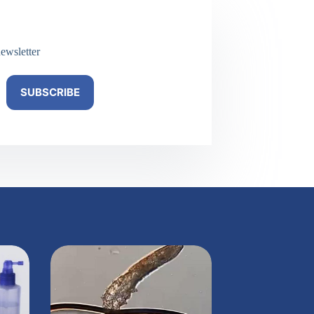
ewsletter
SUBSCRIBE