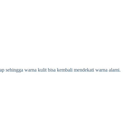
ap sehingga warna kulit bisa kembali mendekati warna alami.