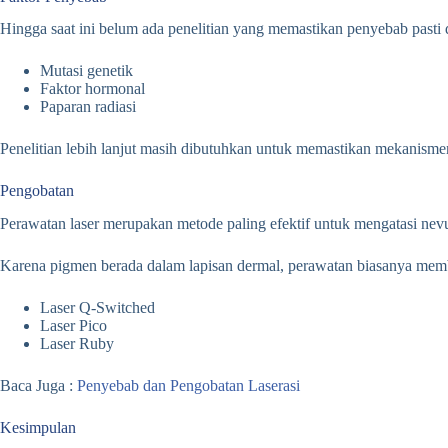
Hingga saat ini belum ada penelitian yang memastikan penyebab pasti
Mutasi genetik
Faktor hormonal
Paparan radiasi
Penelitian lebih lanjut masih dibutuhkan untuk memastikan mekanisme
Pengobatan
Perawatan laser merupakan metode paling efektif untuk mengatasi nev
Karena pigmen berada dalam lapisan dermal, perawatan biasanya membu
Laser Q-Switched
Laser Pico
Laser Ruby
Baca Juga :
Penyebab dan Pengobatan Laserasi
Kesimpulan