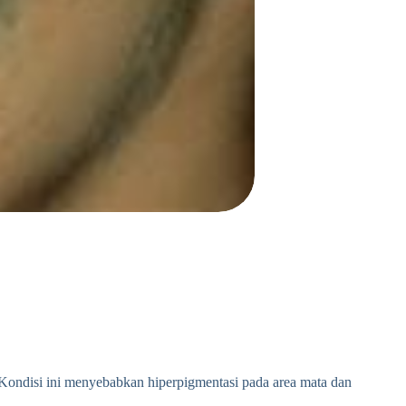
t. Kondisi ini menyebabkan hiperpigmentasi pada area mata dan