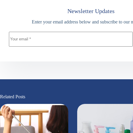
Newsletter Updates
Enter your email address below and subscribe to our n
Related Posts