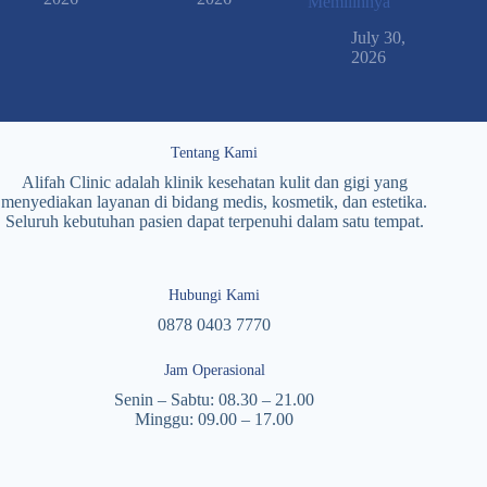
Memilihnya
July 30,
2026
Tentang Kami
Alifah Clinic adalah klinik kesehatan kulit dan gigi yang
menyediakan layanan di bidang medis, kosmetik, dan estetika.
Seluruh kebutuhan pasien dapat terpenuhi dalam satu tempat.
Hubungi Kami
0878 0403 7770
Jam Operasional
Senin – Sabtu: 08.30 – 21.00
Minggu: 09.00 – 17.00