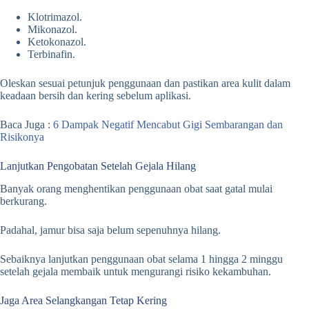
Klotrimazol.
Mikonazol.
Ketokonazol.
Terbinafin.
Oleskan sesuai petunjuk penggunaan dan pastikan area kulit dalam
keadaan bersih dan kering sebelum aplikasi.
Baca Juga :
6 Dampak Negatif Mencabut Gigi Sembarangan dan
Risikonya
Lanjutkan Pengobatan Setelah Gejala Hilang
Banyak orang menghentikan penggunaan obat saat gatal mulai
berkurang.
Padahal, jamur bisa saja belum sepenuhnya hilang.
Sebaiknya lanjutkan penggunaan obat selama 1 hingga 2 minggu
setelah gejala membaik untuk mengurangi risiko kekambuhan.
Jaga Area Selangkangan Tetap Kering