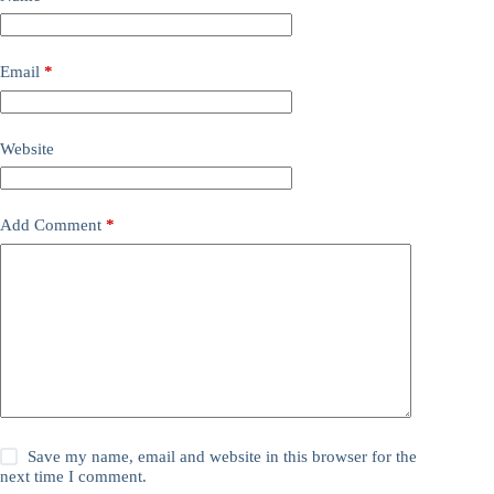
Email
*
Website
Add Comment
*
Save my name, email and website in this browser for the
next time I comment.