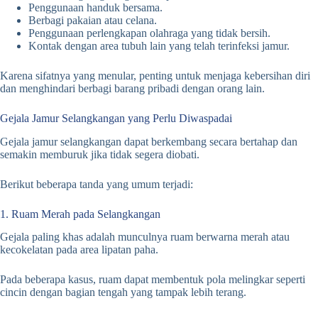
Penggunaan handuk bersama.
Berbagi pakaian atau celana.
Penggunaan perlengkapan olahraga yang tidak bersih.
Kontak dengan area tubuh lain yang telah terinfeksi jamur.
Karena sifatnya yang menular, penting untuk menjaga kebersihan diri
dan menghindari berbagi barang pribadi dengan orang lain.
Gejala Jamur Selangkangan yang Perlu Diwaspadai
Gejala jamur selangkangan dapat berkembang secara bertahap dan
semakin memburuk jika tidak segera diobati.
Berikut beberapa tanda yang umum terjadi:
1. Ruam Merah pada Selangkangan
Gejala paling khas adalah munculnya ruam berwarna merah atau
kecokelatan pada area lipatan paha.
Pada beberapa kasus, ruam dapat membentuk pola melingkar seperti
cincin dengan bagian tengah yang tampak lebih terang.