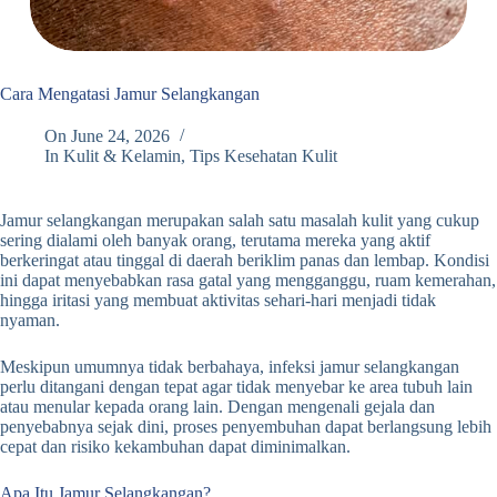
Cara Mengatasi Jamur Selangkangan
On
June 24, 2026
In
Kulit & Kelamin
,
Tips Kesehatan Kulit
Jamur selangkangan merupakan salah satu masalah kulit yang cukup
sering dialami oleh banyak orang, terutama mereka yang aktif
berkeringat atau tinggal di daerah beriklim panas dan lembap. Kondisi
ini dapat menyebabkan rasa gatal yang mengganggu, ruam kemerahan,
hingga iritasi yang membuat aktivitas sehari-hari menjadi tidak
nyaman.
Meskipun umumnya tidak berbahaya, infeksi jamur selangkangan
perlu ditangani dengan tepat agar tidak menyebar ke area tubuh lain
atau menular kepada orang lain. Dengan mengenali gejala dan
penyebabnya sejak dini, proses penyembuhan dapat berlangsung lebih
cepat dan risiko kekambuhan dapat diminimalkan.
Apa Itu Jamur Selangkangan?