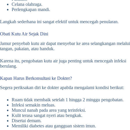
Celana olahraga.
Perlengkapan mandi.
Langkah sederhana ini sangat efektif untuk mencegah penularan.
Obati Kutu Air Sejak Dini
Jamur penyebab kutu air dapat menyebar ke area selangkangan melalui
tangan, pakaian, atau handuk.
Karena itu, pengobatan kutu air juga penting untuk mencegah infeksi
berulang.
Kapan Harus Berkonsultasi ke Dokter?
Segera periksakan diri ke dokter apabila mengalami kondisi berikut:
Ruam tidak membaik setelah 1 hingga 2 minggu pengobatan.
Infeksi semakin meluas.
Muncul nanah pada area yang terinfeksi.
Kulit terasa sangat nyeri atau bengkak.
Disertai demam.
Memiliki diabetes atau gangguan sistem imun.