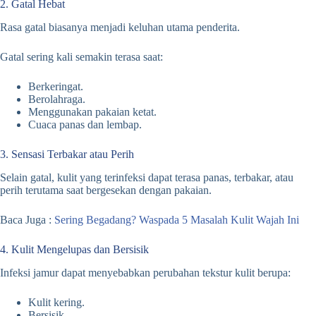
2. Gatal Hebat
Rasa gatal biasanya menjadi keluhan utama penderita.
Gatal sering kali semakin terasa saat:
Berkeringat.
Berolahraga.
Menggunakan pakaian ketat.
Cuaca panas dan lembap.
3. Sensasi Terbakar atau Perih
Selain gatal, kulit yang terinfeksi dapat terasa panas, terbakar, atau
perih terutama saat bergesekan dengan pakaian.
Baca Juga :
Sering Begadang? Waspada 5 Masalah Kulit Wajah Ini
4. Kulit Mengelupas dan Bersisik
Infeksi jamur dapat menyebabkan perubahan tekstur kulit berupa:
Kulit kering.
Bersisik.