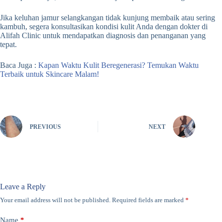
Jika keluhan jamur selangkangan tidak kunjung membaik atau sering
kambuh, segera konsultasikan kondisi kulit Anda dengan dokter di
Alifah Clinic untuk mendapatkan diagnosis dan penanganan yang
tepat.
Baca Juga :
Kapan Waktu Kulit Beregenerasi? Temukan Waktu
Terbaik untuk Skincare Malam!
PREVIOUS
NEXT
Leave a Reply
Your email address will not be published.
Required fields are marked
*
Name
*