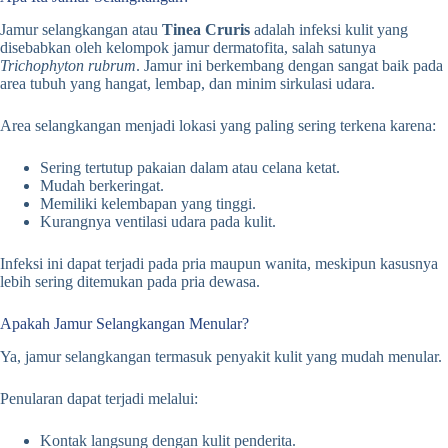
Jamur selangkangan atau
Tinea Cruris
adalah infeksi kulit yang
disebabkan oleh kelompok jamur dermatofita, salah satunya
Trichophyton rubrum
. Jamur ini berkembang dengan sangat baik pada
area tubuh yang hangat, lembap, dan minim sirkulasi udara.
Area selangkangan menjadi lokasi yang paling sering terkena karena:
Sering tertutup pakaian dalam atau celana ketat.
Mudah berkeringat.
Memiliki kelembapan yang tinggi.
Kurangnya ventilasi udara pada kulit.
Infeksi ini dapat terjadi pada pria maupun wanita, meskipun kasusnya
lebih sering ditemukan pada pria dewasa.
Apakah Jamur Selangkangan Menular?
Ya, jamur selangkangan termasuk penyakit kulit yang mudah menular.
Penularan dapat terjadi melalui:
Kontak langsung dengan kulit penderita.