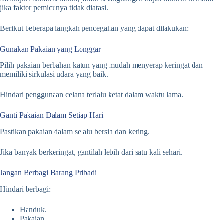
jika faktor pemicunya tidak diatasi.
Berikut beberapa langkah pencegahan yang dapat dilakukan:
Gunakan Pakaian yang Longgar
Pilih pakaian berbahan katun yang mudah menyerap keringat dan
memiliki sirkulasi udara yang baik.
Hindari penggunaan celana terlalu ketat dalam waktu lama.
Ganti Pakaian Dalam Setiap Hari
Pastikan pakaian dalam selalu bersih dan kering.
Jika banyak berkeringat, gantilah lebih dari satu kali sehari.
Jangan Berbagi Barang Pribadi
Hindari berbagi:
Handuk.
Pakaian.