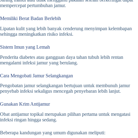
mempercepat pertumbuhan jamur.
Memiliki Berat Badan Berlebih
Lipatan kulit yang lebih banyak cenderung menyimpan kelembapan
sehingga meningkatkan risiko infeksi.
Sistem Imun yang Lemah
Penderita diabetes atau gangguan daya tahan tubuh lebih rentan
mengalami infeksi jamur yang berulang.
Cara Mengobati Jamur Selangkangan
Pengobatan jamur selangkangan bertujuan untuk membunuh jamur
penyebab infeksi sekaligus mencegah penyebaran lebih lanjut.
Gunakan Krim Antijamur
Obat antijamur topikal merupakan pilihan pertama untuk mengatasi
infeksi ringan hingga sedang.
Beberapa kandungan yang umum digunakan meliputi: