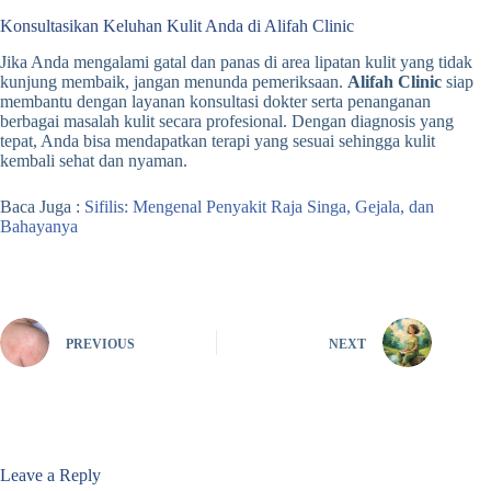
Konsultasikan Keluhan Kulit Anda di Alifah Clinic
Jika Anda mengalami gatal dan panas di area lipatan kulit yang tidak
kunjung membaik, jangan menunda pemeriksaan.
Alifah Clinic
siap
membantu dengan layanan konsultasi dokter serta penanganan
berbagai masalah kulit secara profesional. Dengan diagnosis yang
tepat, Anda bisa mendapatkan terapi yang sesuai sehingga kulit
kembali sehat dan nyaman.
Baca Juga :
Sifilis: Mengenal Penyakit Raja Singa, Gejala, dan
Bahayanya
PREVIOUS
NEXT
Leave a Reply