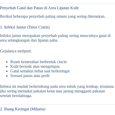
Penyebab Gatal dan Panas di Area Lipatan Kulit
Berikut beberapa penyebab paling umum yang sering ditemukan.
1. Infeksi Jamur (Tinea Cruris)
Infeksi jamur merupakan penyebab paling sering munculnya gatal di
area selangkangan dan lipatan paha.
Gejalanya meliputi:
Ruam kemerahan berbentuk cincin
Kulit bersisik atau mengelupas
Gatal semakin hebat saat berkeringat
Sensasi panas atau perih
Infeksi ini mudah berkembang pada area tubuh yang lembap, terutama
jika sering memakai pakaian ketat atau jarang mengganti pakaian
setelah berolahraga.
2. Biang Keringat (Miliaria)