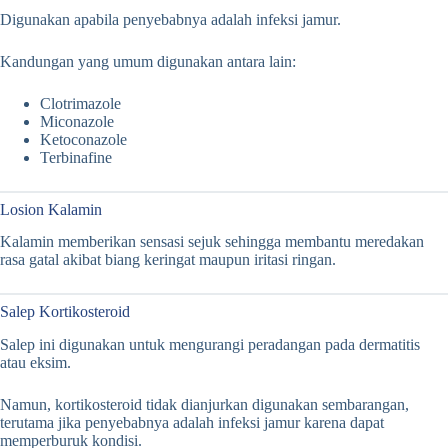
Digunakan apabila penyebabnya adalah infeksi jamur.
Kandungan yang umum digunakan antara lain:
Clotrimazole
Miconazole
Ketoconazole
Terbinafine
Losion Kalamin
Kalamin memberikan sensasi sejuk sehingga membantu meredakan
rasa gatal akibat biang keringat maupun iritasi ringan.
Salep Kortikosteroid
Salep ini digunakan untuk mengurangi peradangan pada dermatitis
atau eksim.
Namun, kortikosteroid tidak dianjurkan digunakan sembarangan,
terutama jika penyebabnya adalah infeksi jamur karena dapat
memperburuk kondisi.