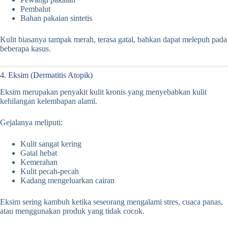
Pembalut
Bahan pakaian sintetis
Kulit biasanya tampak merah, terasa gatal, bahkan dapat melepuh pada
beberapa kasus.
4. Eksim (Dermatitis Atopik)
Eksim merupakan penyakit kulit kronis yang menyebabkan kulit
kehilangan kelembapan alami.
Gejalanya meliputi:
Kulit sangat kering
Gatal hebat
Kemerahan
Kulit pecah-pecah
Kadang mengeluarkan cairan
Eksim sering kambuh ketika seseorang mengalami stres, cuaca panas,
atau menggunakan produk yang tidak cocok.