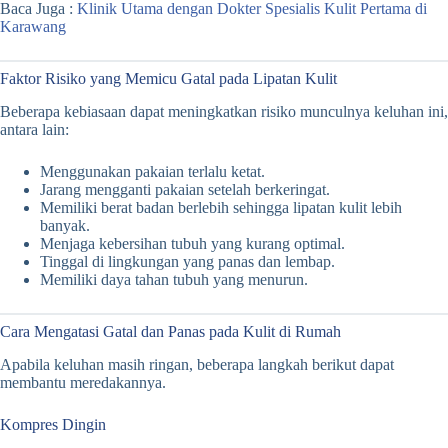
Baca Juga :
Klinik Utama dengan Dokter Spesialis Kulit Pertama di
Karawang
Faktor Risiko yang Memicu Gatal pada Lipatan Kulit
Beberapa kebiasaan dapat meningkatkan risiko munculnya keluhan ini,
antara lain:
Menggunakan pakaian terlalu ketat.
Jarang mengganti pakaian setelah berkeringat.
Memiliki berat badan berlebih sehingga lipatan kulit lebih
banyak.
Menjaga kebersihan tubuh yang kurang optimal.
Tinggal di lingkungan yang panas dan lembap.
Memiliki daya tahan tubuh yang menurun.
Cara Mengatasi Gatal dan Panas pada Kulit di Rumah
Apabila keluhan masih ringan, beberapa langkah berikut dapat
membantu meredakannya.
Kompres Dingin