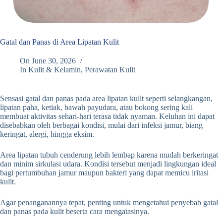
Gatal dan Panas di Area Lipatan Kulit
On
June 30, 2026
In
Kulit & Kelamin
,
Perawatan Kulit
Sensasi gatal dan panas pada area lipatan kulit seperti selangkangan,
lipatan paha, ketiak, bawah payudara, atau bokong sering kali
membuat aktivitas sehari-hari terasa tidak nyaman. Keluhan ini dapat
disebabkan oleh berbagai kondisi, mulai dari infeksi jamur, biang
keringat, alergi, hingga eksim.
Area lipatan tubuh cenderung lebih lembap karena mudah berkeringat
dan minim sirkulasi udara. Kondisi tersebut menjadi lingkungan ideal
bagi pertumbuhan jamur maupun bakteri yang dapat memicu iritasi
kulit.
Agar penanganannya tepat, penting untuk mengetahui penyebab gatal
dan panas pada kulit beserta cara mengatasinya.