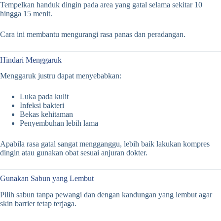
Tempelkan handuk dingin pada area yang gatal selama sekitar 10
hingga 15 menit.
Cara ini membantu mengurangi rasa panas dan peradangan.
Hindari Menggaruk
Menggaruk justru dapat menyebabkan:
Luka pada kulit
Infeksi bakteri
Bekas kehitaman
Penyembuhan lebih lama
Apabila rasa gatal sangat mengganggu, lebih baik lakukan kompres
dingin atau gunakan obat sesuai anjuran dokter.
Gunakan Sabun yang Lembut
Pilih sabun tanpa pewangi dan dengan kandungan yang lembut agar
skin barrier tetap terjaga.