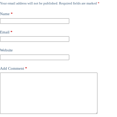
Your email address will not be published.
Required fields are marked
*
Name
*
Email
*
Website
Add Comment
*