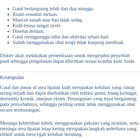
Gatal berlangsung lebih dari dua minggu.
Ruam semakin meluas.
Muncul nanah atau bau tidak sedap.
Kulit terasa sangat nyeri.
Disertai demam.
Gatal mengganggu tidur dan aktivitas sehari-hari.
Sudah menggunakan obat tetapi tidak kunjung membaik.
Dokter akan melakukan pemeriksaan untuk mengetahui penyebab
pasti sehingga pengobatan dapat diberikan sesuai kondisi kulit Anda.
Kesimpulan
Gatal dan panas di area lipatan kulit merupakan keluhan yang cukup
sering terjadi dan dapat disebabkan oleh infeksi jamur, biang keringat,
dermatitis kontak, maupun eksim. Penanganan yang tepat bergantung
pada penyebabnya, sehingga penting untuk tidak menggunakan obat
secara sembarangan.
Menjaga kebersihan tubuh, menggunakan pakaian yang nyaman, serta
menjaga area lipatan tetap kering merupakan langkah sederhana yang
efektif untuk mencegah keluhan berulang.