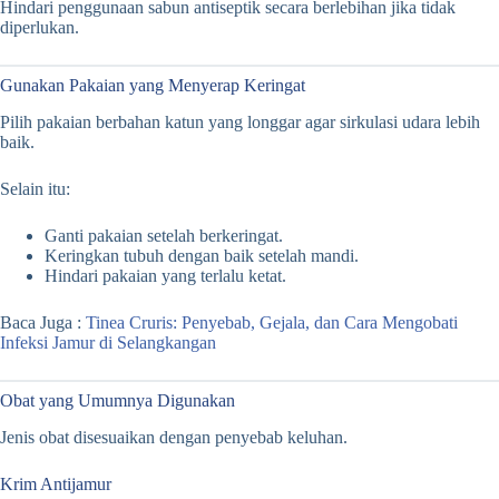
Hindari penggunaan sabun antiseptik secara berlebihan jika tidak
diperlukan.
Gunakan Pakaian yang Menyerap Keringat
Pilih pakaian berbahan katun yang longgar agar sirkulasi udara lebih
baik.
Selain itu:
Ganti pakaian setelah berkeringat.
Keringkan tubuh dengan baik setelah mandi.
Hindari pakaian yang terlalu ketat.
Baca Juga :
Tinea Cruris: Penyebab, Gejala, dan Cara Mengobati
Infeksi Jamur di Selangkangan
Obat yang Umumnya Digunakan
Jenis obat disesuaikan dengan penyebab keluhan.
Krim Antijamur