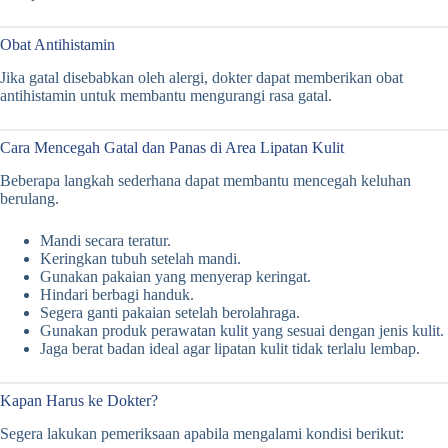
Obat Antihistamin
Jika gatal disebabkan oleh alergi, dokter dapat memberikan obat
antihistamin untuk membantu mengurangi rasa gatal.
Cara Mencegah Gatal dan Panas di Area Lipatan Kulit
Beberapa langkah sederhana dapat membantu mencegah keluhan
berulang.
Mandi secara teratur.
Keringkan tubuh setelah mandi.
Gunakan pakaian yang menyerap keringat.
Hindari berbagi handuk.
Segera ganti pakaian setelah berolahraga.
Gunakan produk perawatan kulit yang sesuai dengan jenis kulit.
Jaga berat badan ideal agar lipatan kulit tidak terlalu lembap.
Kapan Harus ke Dokter?
Segera lakukan pemeriksaan apabila mengalami kondisi berikut: