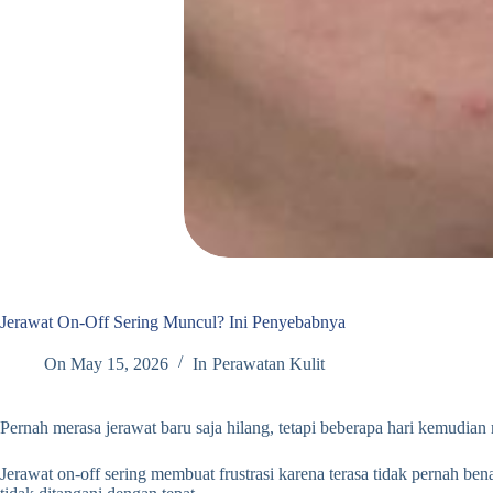
Jerawat On-Off Sering Muncul? Ini Penyebabnya
On
May 15, 2026
In
Perawatan Kulit
Pernah merasa jerawat baru saja hilang, tetapi beberapa hari kemudian 
Jerawat on-off sering membuat frustrasi karena terasa tidak pernah be