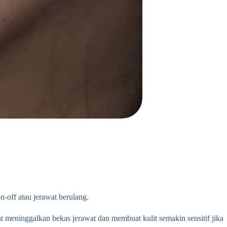
n-off atau jerawat berulang.
t meninggalkan bekas jerawat dan membuat kulit semakin sensitif jika