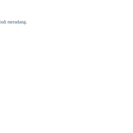
bali meradang.