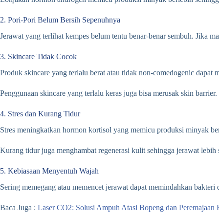
2. Pori-Pori Belum Bersih Sepenuhnya
Jerawat yang terlihat kempes belum tentu benar-benar sembuh. Jika ma
3. Skincare Tidak Cocok
Produk skincare yang terlalu berat atau tidak non-comedogenic dapat
Penggunaan skincare yang terlalu keras juga bisa merusak skin barrier.
4. Stres dan Kurang Tidur
Stres meningkatkan hormon kortisol yang memicu produksi minyak ber
Kurang tidur juga menghambat regenerasi kulit sehingga jerawat lebih 
5. Kebiasaan Menyentuh Wajah
Sering memegang atau memencet jerawat dapat memindahkan bakteri d
Baca Juga :
Laser CO2: Solusi Ampuh Atasi Bopeng dan Peremajaan K