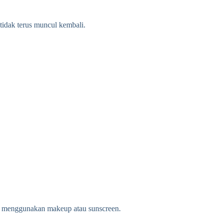
tidak terus muncul kembali.
ah menggunakan makeup atau sunscreen.