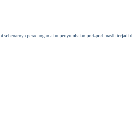
pi sebenarnya peradangan atau penyumbatan pori-pori masih terjadi di