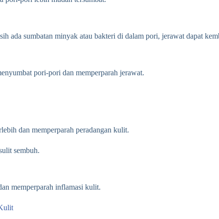
sih ada sumbatan minyak atau bakteri di dalam pori, jerawat dapat kem
 menyumbat pori-pori dan memperparah jerawat.
lebih dan memperparah peradangan kulit.
sulit sembuh.
an memperparah inflamasi kulit.
ulit