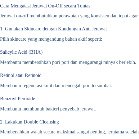
Cara Mengatasi Jerawat On-Off secara Tuntas
Jerawat on-off membutuhkan perawatan yang konsisten dan tepat agar 
1. Gunakan Skincare dengan Kandungan Anti Jerawat
Pilih skincare yang mengandung bahan aktif seperti:
Salicylic Acid (BHA)
Membantu membersihkan pori-pori dan mengurangi minyak berlebih.
Retinol atau Retinoid
Membantu regenerasi kulit dan mencegah pori tersumbat.
Benzoyl Peroxide
Membantu membunuh bakteri penyebab jerawat.
2. Lakukan Double Cleansing
Membersihkan wajah secara maksimal sangat penting, terutama setel