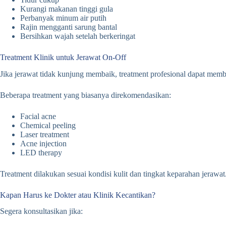
Kurangi makanan tinggi gula
Perbanyak minum air putih
Rajin mengganti sarung bantal
Bersihkan wajah setelah berkeringat
Treatment Klinik untuk Jerawat On-Off
Jika jerawat tidak kunjung membaik, treatment profesional dapat mem
Beberapa treatment yang biasanya direkomendasikan:
Facial acne
Chemical peeling
Laser treatment
Acne injection
LED therapy
Treatment dilakukan sesuai kondisi kulit dan tingkat keparahan jerawat
Kapan Harus ke Dokter atau Klinik Kecantikan?
Segera konsultasikan jika: