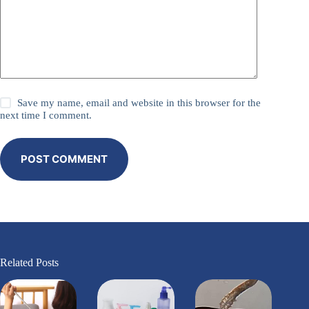
Save my name, email and website in this browser for the
next time I comment.
POST COMMENT
Related Posts