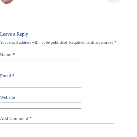
Leave a Reply
Your email address will not be published.
Required fields are marked
*
Name
*
Email
*
Website
Add Comment
*