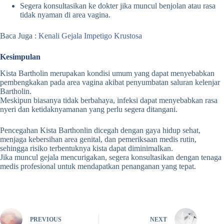
Segera konsultasikan ke dokter jika muncul benjolan atau rasa
tidak nyaman di area vagina.
Baca Juga :
Kenali Gejala Impetigo Krustosa
Kesimpulan
Kista Bartholin merupakan kondisi umum yang dapat menyebabkan
pembengkakan pada area vagina akibat penyumbatan saluran kelenjar
Bartholin.
Meskipun biasanya tidak berbahaya, infeksi dapat menyebabkan rasa
nyeri dan ketidaknyamanan yang perlu segera ditangani.
Pencegahan Kista Barthonlin dicegah dengan gaya hidup sehat,
menjaga kebersihan area genital, dan pemeriksaan medis rutin,
sehingga risiko terbentuknya kista dapat diminimalkan.
Jika muncul gejala mencurigakan, segera konsultasikan dengan tenaga
medis profesional untuk mendapatkan penanganan yang tepat.
PREVIOUS
NEXT