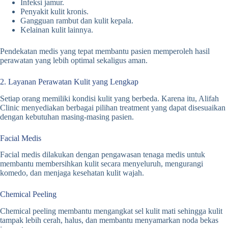
Infeksi jamur.
Penyakit kulit kronis.
Gangguan rambut dan kulit kepala.
Kelainan kulit lainnya.
Pendekatan medis yang tepat membantu pasien memperoleh hasil
perawatan yang lebih optimal sekaligus aman.
2. Layanan Perawatan Kulit yang Lengkap
Setiap orang memiliki kondisi kulit yang berbeda. Karena itu, Alifah
Clinic menyediakan berbagai pilihan treatment yang dapat disesuaikan
dengan kebutuhan masing-masing pasien.
Facial Medis
Facial medis dilakukan dengan pengawasan tenaga medis untuk
membantu membersihkan kulit secara menyeluruh, mengurangi
komedo, dan menjaga kesehatan kulit wajah.
Chemical Peeling
Chemical peeling membantu mengangkat sel kulit mati sehingga kulit
tampak lebih cerah, halus, dan membantu menyamarkan noda bekas