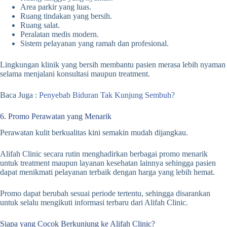
Area parkir yang luas.
Ruang tindakan yang bersih.
Ruang salat.
Peralatan medis modern.
Sistem pelayanan yang ramah dan profesional.
Lingkungan klinik yang bersih membantu pasien merasa lebih nyaman
selama menjalani konsultasi maupun treatment.
Baca Juga :
Penyebab Biduran Tak Kunjung Sembuh?
6. Promo Perawatan yang Menarik
Perawatan kulit berkualitas kini semakin mudah dijangkau.
Alifah Clinic secara rutin menghadirkan berbagai promo menarik
untuk treatment maupun layanan kesehatan lainnya sehingga pasien
dapat menikmati pelayanan terbaik dengan harga yang lebih hemat.
Promo dapat berubah sesuai periode tertentu, sehingga disarankan
untuk selalu mengikuti informasi terbaru dari Alifah Clinic.
Siapa yang Cocok Berkunjung ke Alifah Clinic?