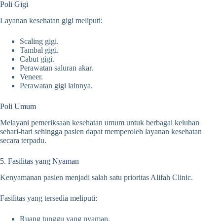
Poli Gigi
Layanan kesehatan gigi meliputi:
Scaling gigi.
Tambal gigi.
Cabut gigi.
Perawatan saluran akar.
Veneer.
Perawatan gigi lainnya.
Poli Umum
Melayani pemeriksaan kesehatan umum untuk berbagai keluhan
sehari-hari sehingga pasien dapat memperoleh layanan kesehatan
secara terpadu.
5. Fasilitas yang Nyaman
Kenyamanan pasien menjadi salah satu prioritas Alifah Clinic.
Fasilitas yang tersedia meliputi:
Ruang tunggu yang nyaman.