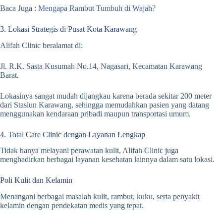
Baca Juga :
Mengapa Rambut Tumbuh di Wajah?
3. Lokasi Strategis di Pusat Kota Karawang
Alifah Clinic beralamat di:
Jl. R.K. Sasta Kusumah No.14, Nagasari, Kecamatan Karawang
Barat.
Lokasinya sangat mudah dijangkau karena berada sekitar 200 meter
dari Stasiun Karawang, sehingga memudahkan pasien yang datang
menggunakan kendaraan pribadi maupun transportasi umum.
4. Total Care Clinic dengan Layanan Lengkap
Tidak hanya melayani perawatan kulit, Alifah Clinic juga
menghadirkan berbagai layanan kesehatan lainnya dalam satu lokasi.
Poli Kulit dan Kelamin
Menangani berbagai masalah kulit, rambut, kuku, serta penyakit
kelamin dengan pendekatan medis yang tepat.