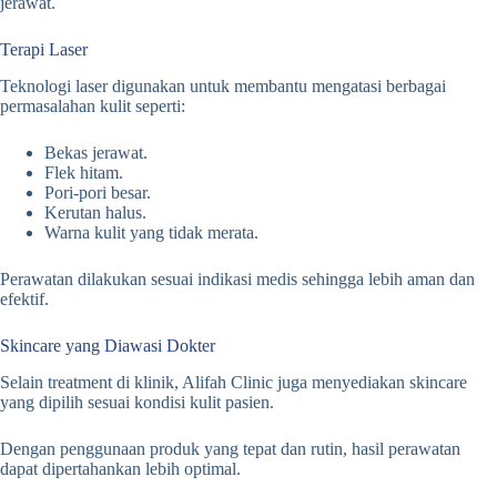
jerawat.
Terapi Laser
Teknologi laser digunakan untuk membantu mengatasi berbagai
permasalahan kulit seperti:
Bekas jerawat.
Flek hitam.
Pori-pori besar.
Kerutan halus.
Warna kulit yang tidak merata.
Perawatan dilakukan sesuai indikasi medis sehingga lebih aman dan
efektif.
Skincare yang Diawasi Dokter
Selain treatment di klinik, Alifah Clinic juga menyediakan skincare
yang dipilih sesuai kondisi kulit pasien.
Dengan penggunaan produk yang tepat dan rutin, hasil perawatan
dapat dipertahankan lebih optimal.