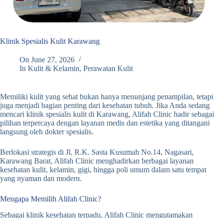
Klinik Spesialis Kulit Karawang
On
June 27, 2026
In
Kulit & Kelamin
,
Perawatan Kulit
Memiliki kulit yang sehat bukan hanya menunjang penampilan, tetapi
juga menjadi bagian penting dari kesehatan tubuh. Jika Anda sedang
mencari klinik spesialis kulit di Karawang, Alifah Clinic hadir sebagai
pilihan terpercaya dengan layanan medis dan estetika yang ditangani
langsung oleh dokter spesialis.
Berlokasi strategis di Jl. R.K. Sasta Kusumah No.14, Nagasari,
Karawang Barat, Alifah Clinic menghadirkan berbagai layanan
kesehatan kulit, kelamin, gigi, hingga poli umum dalam satu tempat
yang nyaman dan modern.
Mengapa Memilih Alifah Clinic?
Sebagai klinik kesehatan terpadu, Alifah Clinic mengutamakan