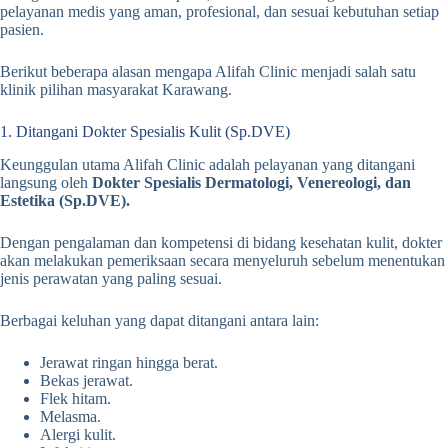
pelayanan medis yang aman, profesional, dan sesuai kebutuhan setiap
pasien.
Berikut beberapa alasan mengapa Alifah Clinic menjadi salah satu
klinik pilihan masyarakat Karawang.
1. Ditangani Dokter Spesialis Kulit (Sp.DVE)
Keunggulan utama Alifah Clinic adalah pelayanan yang ditangani
langsung oleh
Dokter Spesialis Dermatologi, Venereologi, dan
Estetika (Sp.DVE).
Dengan pengalaman dan kompetensi di bidang kesehatan kulit, dokter
akan melakukan pemeriksaan secara menyeluruh sebelum menentukan
jenis perawatan yang paling sesuai.
Berbagai keluhan yang dapat ditangani antara lain:
Jerawat ringan hingga berat.
Bekas jerawat.
Flek hitam.
Melasma.
Alergi kulit.