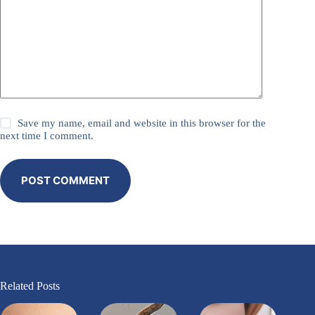
Save my name, email and website in this browser for the
next time I comment.
POST COMMENT
Related Posts