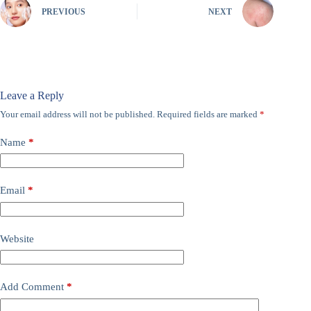
PREVIOUS
NEXT
Leave a Reply
Your email address will not be published.
Required fields are marked
*
Name
*
Email
*
Website
Add Comment
*