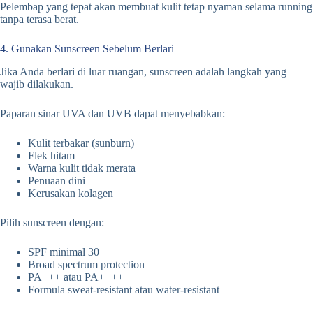
Pelembap yang tepat akan membuat kulit tetap nyaman selama running
tanpa terasa berat.
4. Gunakan Sunscreen Sebelum Berlari
Jika Anda berlari di luar ruangan, sunscreen adalah langkah yang
wajib dilakukan.
Paparan sinar UVA dan UVB dapat menyebabkan:
Kulit terbakar (sunburn)
Flek hitam
Warna kulit tidak merata
Penuaan dini
Kerusakan kolagen
Pilih sunscreen dengan:
SPF minimal 30
Broad spectrum protection
PA+++ atau PA++++
Formula sweat-resistant atau water-resistant