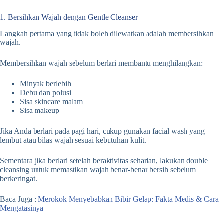
1. Bersihkan Wajah dengan Gentle Cleanser
Langkah pertama yang tidak boleh dilewatkan adalah membersihkan
wajah.
Membersihkan wajah sebelum berlari membantu menghilangkan:
Minyak berlebih
Debu dan polusi
Sisa skincare malam
Sisa makeup
Jika Anda berlari pada pagi hari, cukup gunakan facial wash yang
lembut atau bilas wajah sesuai kebutuhan kulit.
Sementara jika berlari setelah beraktivitas seharian, lakukan double
cleansing untuk memastikan wajah benar-benar bersih sebelum
berkeringat.
Baca Juga :
Merokok Menyebabkan Bibir Gelap: Fakta Medis & Cara
Mengatasinya