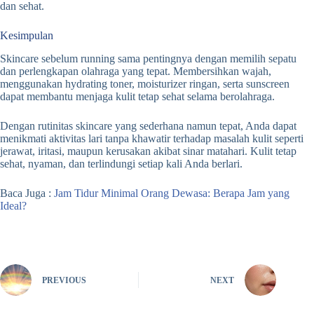
dan sehat.
Kesimpulan
Skincare sebelum running sama pentingnya dengan memilih sepatu
dan perlengkapan olahraga yang tepat. Membersihkan wajah,
menggunakan hydrating toner, moisturizer ringan, serta sunscreen
dapat membantu menjaga kulit tetap sehat selama berolahraga.
Dengan rutinitas skincare yang sederhana namun tepat, Anda dapat
menikmati aktivitas lari tanpa khawatir terhadap masalah kulit seperti
jerawat, iritasi, maupun kerusakan akibat sinar matahari. Kulit tetap
sehat, nyaman, dan terlindungi setiap kali Anda berlari.
Baca Juga :
Jam Tidur Minimal Orang Dewasa: Berapa Jam yang
Ideal?
PREVIOUS
NEXT