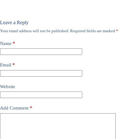
Leave a Reply
Your email address will not be published.
Required fields are marked
*
Name
*
Email
*
Website
Add Comment
*