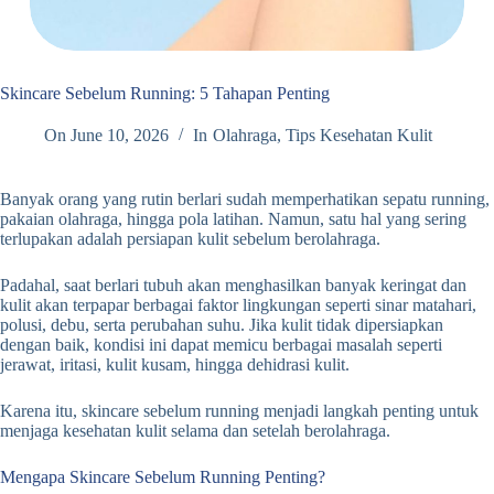
Skincare Sebelum Running: 5 Tahapan Penting
On
June 10, 2026
In
Olahraga
,
Tips Kesehatan Kulit
Banyak orang yang rutin berlari sudah memperhatikan sepatu running,
pakaian olahraga, hingga pola latihan. Namun, satu hal yang sering
terlupakan adalah persiapan kulit sebelum berolahraga.
Padahal, saat berlari tubuh akan menghasilkan banyak keringat dan
kulit akan terpapar berbagai faktor lingkungan seperti sinar matahari,
polusi, debu, serta perubahan suhu. Jika kulit tidak dipersiapkan
dengan baik, kondisi ini dapat memicu berbagai masalah seperti
jerawat, iritasi, kulit kusam, hingga dehidrasi kulit.
Karena itu, skincare sebelum running menjadi langkah penting untuk
menjaga kesehatan kulit selama dan setelah berolahraga.
Mengapa Skincare Sebelum Running Penting?