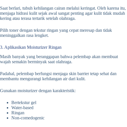
Saat berlari, tubuh kehilangan cairan melalui keringat. Oleh karena itu,
menjaga hidrasi kulit sejak awal sangat penting agar kulit tidak mudah
kering atau terasa tertarik setelah olahraga.
Pilih toner dengan tekstur ringan yang cepat meresap dan tidak
meninggalkan rasa lengket.
3. Aplikasikan Moisturizer Ringan
Masih banyak yang beranggapan bahwa pelembap akan membuat
wajah semakin berminyak saat olahraga.
Padahal, pelembap berfungsi menjaga skin barrier tetap sehat dan
membantu mengurangi kehilangan air dari kulit.
Gunakan moisturizer dengan karakteristik:
Bertekstur gel
Water-based
Ringan
Non-comedogenic