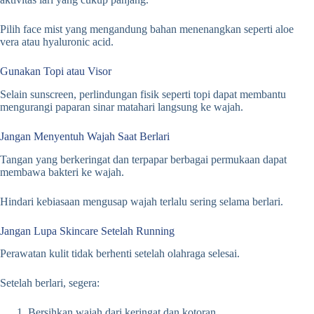
Pilih face mist yang mengandung bahan menenangkan seperti aloe
vera atau hyaluronic acid.
Gunakan Topi atau Visor
Selain sunscreen, perlindungan fisik seperti topi dapat membantu
mengurangi paparan sinar matahari langsung ke wajah.
Jangan Menyentuh Wajah Saat Berlari
Tangan yang berkeringat dan terpapar berbagai permukaan dapat
membawa bakteri ke wajah.
Hindari kebiasaan mengusap wajah terlalu sering selama berlari.
Jangan Lupa Skincare Setelah Running
Perawatan kulit tidak berhenti setelah olahraga selesai.
Setelah berlari, segera:
Bersihkan wajah dari keringat dan kotoran.