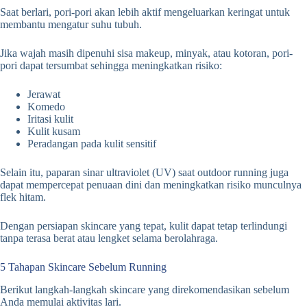
Saat berlari, pori-pori akan lebih aktif mengeluarkan keringat untuk
membantu mengatur suhu tubuh.
Jika wajah masih dipenuhi sisa makeup, minyak, atau kotoran, pori-
pori dapat tersumbat sehingga meningkatkan risiko:
Jerawat
Komedo
Iritasi kulit
Kulit kusam
Peradangan pada kulit sensitif
Selain itu, paparan sinar ultraviolet (UV) saat outdoor running juga
dapat mempercepat penuaan dini dan meningkatkan risiko munculnya
flek hitam.
Dengan persiapan skincare yang tepat, kulit dapat tetap terlindungi
tanpa terasa berat atau lengket selama berolahraga.
5 Tahapan Skincare Sebelum Running
Berikut langkah-langkah skincare yang direkomendasikan sebelum
Anda memulai aktivitas lari.