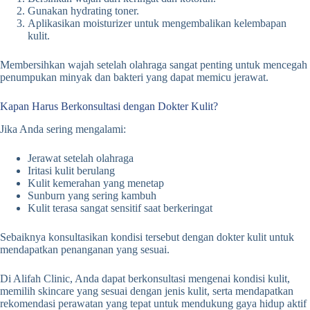
Gunakan hydrating toner.
Aplikasikan moisturizer untuk mengembalikan kelembapan
kulit.
Membersihkan wajah setelah olahraga sangat penting untuk mencegah
penumpukan minyak dan bakteri yang dapat memicu jerawat.
Kapan Harus Berkonsultasi dengan Dokter Kulit?
Jika Anda sering mengalami:
Jerawat setelah olahraga
Iritasi kulit berulang
Kulit kemerahan yang menetap
Sunburn yang sering kambuh
Kulit terasa sangat sensitif saat berkeringat
Sebaiknya konsultasikan kondisi tersebut dengan dokter kulit untuk
mendapatkan penanganan yang sesuai.
Di Alifah Clinic, Anda dapat berkonsultasi mengenai kondisi kulit,
memilih skincare yang sesuai dengan jenis kulit, serta mendapatkan
rekomendasi perawatan yang tepat untuk mendukung gaya hidup aktif