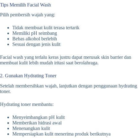
Tips Memilih Facial Wash
Pilih pembersih wajah yang:
Tidak membuat kulit terasa tertarik
Memiliki pH seimbang
Bebas alkohol berlebih
Sesuai dengan jenis kulit
Facial wash yang terlalu keras justru dapat merusak skin barrier dan
membuat kulit lebih mudah iritasi saat berolahraga.
2. Gunakan Hydrating Toner
Setelah membersihkan wajah, lanjutkan dengan penggunaan hydrating
toner.
Hydrating toner membantu:
Menyeimbangkan pH kulit
Memberikan hidrasi awal
Menenangkan kulit
Mempersiapkan kulit menerima produk berikutnya