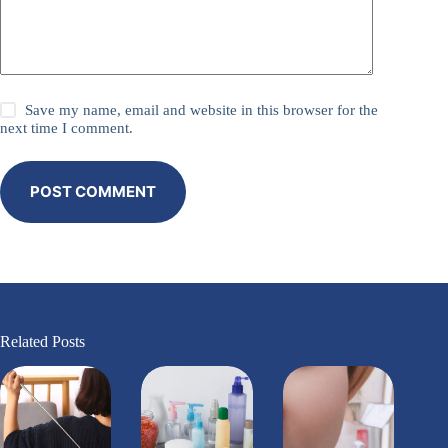
Save my name, email and website in this browser for the
next time I comment.
POST COMMENT
Related Posts