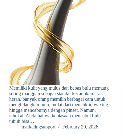
Memiliki kulit yang mulus dan bebas bulu memang
sering dianggap sebagai standar kecantikan. Tak
heran, banyak orang memilih berbagai cara untuk
menghilangkan bulu, mulai dari mencukur, waxing,
hingga mencabutnya dengan pinset. Namun,
tahukah Anda bahwa kebiasaan mencabut bulu
tubuh bisa…
marketingsupport
February 20, 2026