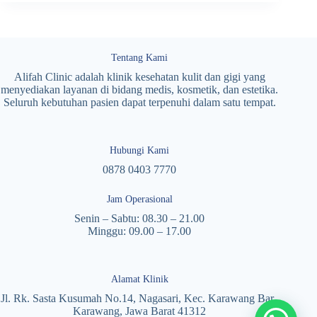
Tentang Kami
Alifah Clinic adalah klinik kesehatan kulit dan gigi yang
menyediakan layanan di bidang medis, kosmetik, dan estetika.
Seluruh kebutuhan pasien dapat terpenuhi dalam satu tempat.
Hubungi Kami
0878 0403 7770
Jam Operasional
Senin – Sabtu: 08.30 – 21.00
Minggu: 09.00 – 17.00
Alamat Klinik
Jl. Rk. Sasta Kusumah No.14, Nagasari, Kec. Karawang Bar.,
Karawang, Jawa Barat 41312