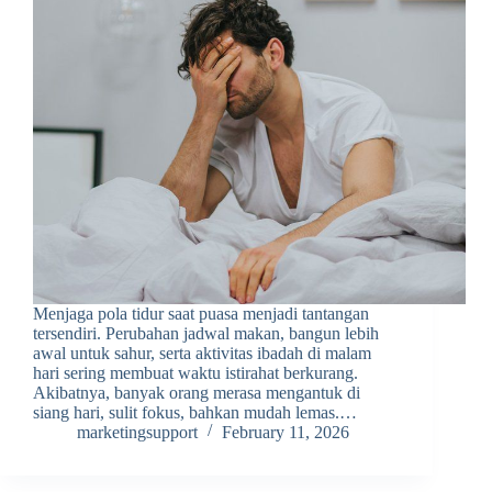
Menjaga pola tidur saat puasa menjadi tantangan
tersendiri. Perubahan jadwal makan, bangun lebih
awal untuk sahur, serta aktivitas ibadah di malam
hari sering membuat waktu istirahat berkurang.
Akibatnya, banyak orang merasa mengantuk di
siang hari, sulit fokus, bahkan mudah lemas.…
marketingsupport
February 11, 2026