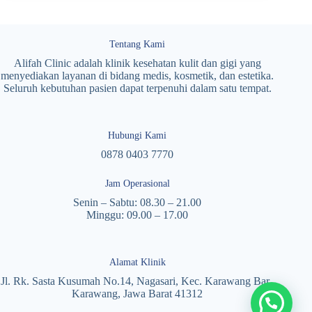
Tentang Kami
Alifah Clinic adalah klinik kesehatan kulit dan gigi yang
menyediakan layanan di bidang medis, kosmetik, dan estetika.
Seluruh kebutuhan pasien dapat terpenuhi dalam satu tempat.
Hubungi Kami
0878 0403 7770
Jam Operasional
Senin – Sabtu: 08.30 – 21.00
Minggu: 09.00 – 17.00
Alamat Klinik
Jl. Rk. Sasta Kusumah No.14, Nagasari, Kec. Karawang Bar.,
Karawang, Jawa Barat 41312