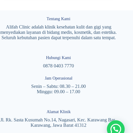
Tentang Kami
Alifah Clinic adalah klinik kesehatan kulit dan gigi yang
menyediakan layanan di bidang medis, kosmetik, dan estetika.
Seluruh kebutuhan pasien dapat terpenuhi dalam satu tempat.
Hubungi Kami
0878 0403 7770
Jam Operasional
Senin – Sabtu: 08.30 – 21.00
Minggu: 09.00 – 17.00
Alamat Klinik
Jl. Rk. Sasta Kusumah No.14, Nagasari, Kec. Karawang Bar.,
Karawang, Jawa Barat 41312