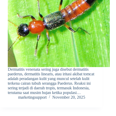
Dermatitis venenata sering juga disebut dermatitis
paederus, dermatitis linearis, atau iritasi akibat tomcat
adalah peradangan kulit yang muncul setelah kulit
terkena cairan tubuh serangga Paederus. Reaksi ini
sering terjadi di daerah tropis, termasuk Indonesia,
terutama saat musim hujan ketika populasi…
marketingsupport
November 20, 2025