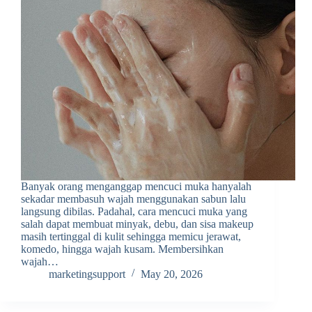
Banyak orang menganggap mencuci muka hanyalah
sekadar membasuh wajah menggunakan sabun lalu
langsung dibilas. Padahal, cara mencuci muka yang
salah dapat membuat minyak, debu, dan sisa makeup
masih tertinggal di kulit sehingga memicu jerawat,
komedo, hingga wajah kusam. Membersihkan
wajah…
marketingsupport
May 20, 2026