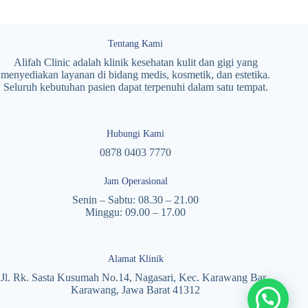
Tentang Kami
Alifah Clinic adalah klinik kesehatan kulit dan gigi yang
menyediakan layanan di bidang medis, kosmetik, dan estetika.
Seluruh kebutuhan pasien dapat terpenuhi dalam satu tempat.
Hubungi Kami
0878 0403 7770
Jam Operasional
Senin – Sabtu: 08.30 – 21.00
Minggu: 09.00 – 17.00
Alamat Klinik
Jl. Rk. Sasta Kusumah No.14, Nagasari, Kec. Karawang Bar.,
Karawang, Jawa Barat 41312