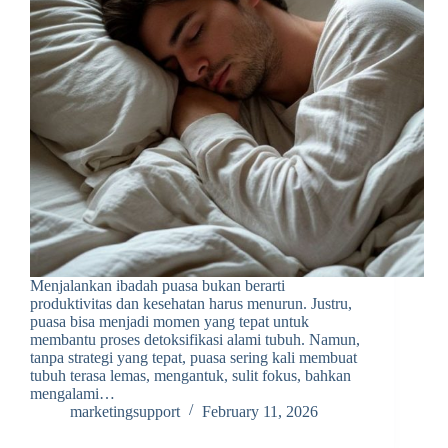
Menjalankan ibadah puasa bukan berarti
produktivitas dan kesehatan harus menurun. Justru,
puasa bisa menjadi momen yang tepat untuk
membantu proses detoksifikasi alami tubuh. Namun,
tanpa strategi yang tepat, puasa sering kali membuat
tubuh terasa lemas, mengantuk, sulit fokus, bahkan
mengalami…
marketingsupport
February 11, 2026