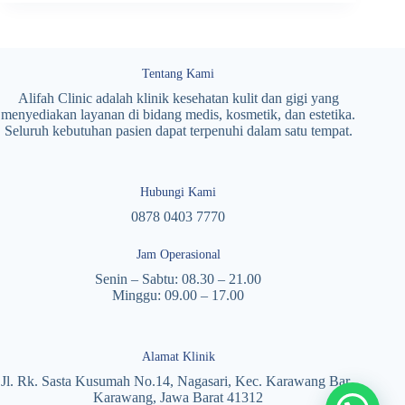
Tentang Kami
Alifah Clinic adalah klinik kesehatan kulit dan gigi yang
menyediakan layanan di bidang medis, kosmetik, dan estetika.
Seluruh kebutuhan pasien dapat terpenuhi dalam satu tempat.
Hubungi Kami
0878 0403 7770
Jam Operasional
Senin – Sabtu: 08.30 – 21.00
Minggu: 09.00 – 17.00
Alamat Klinik
Jl. Rk. Sasta Kusumah No.14, Nagasari, Kec. Karawang Bar.,
Karawang, Jawa Barat 41312