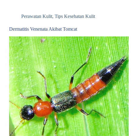
Perawatan Kulit
,
Tips Kesehatan Kulit
Dermatitis Venenata Akibat Tomcat