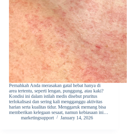
Pernahkah Anda merasakan gatal hebat hanya di
area tertentu, seperti lengan, punggung, atau kaki?
Kondisi ini dalam istilah medis disebut pruritus
terlokalisasi dan sering kali mengganggu aktivitas
harian serta kualitas tidur. Menggaruk memang bisa
memberikan kelegaan sesaat, namun kebiasaan ini…
marketingsupport
January 14, 2026