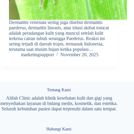
Dermatitis venenata sering juga disebut dermatitis
paederus, dermatitis linearis, atau iritasi akibat tomcat
adalah peradangan kulit yang muncul setelah kulit
terkena cairan tubuh serangga Paederus. Reaksi ini
sering terjadi di daerah tropis, termasuk Indonesia,
terutama saat musim hujan ketika populasi…
marketingsupport
November 20, 2025
Tentang Kami
Alifah Clinic adalah klinik kesehatan kulit dan gigi yang
menyediakan layanan di bidang medis, kosmetik, dan estetika.
Seluruh kebutuhan pasien dapat terpenuhi dalam satu tempat.
Hubungi Kami