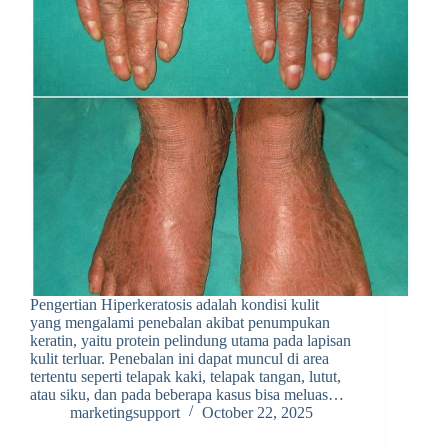
Pengertian Hiperkeratosis adalah kondisi kulit
yang mengalami penebalan akibat penumpukan
keratin, yaitu protein pelindung utama pada lapisan
kulit terluar. Penebalan ini dapat muncul di area
tertentu seperti telapak kaki, telapak tangan, lutut,
atau siku, dan pada beberapa kasus bisa meluas…
marketingsupport
October 22, 2025