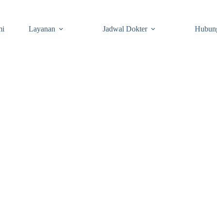
mi
Layanan
Jadwal Dokter
Hubun