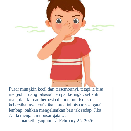
Pusar mungkin kecil dan tersembunyi, tetapi ia bisa
menjadi “ruang rahasia” tempat keringat, sel kulit
mati, dan kuman berpesta diam diam. Ketika
kebersihannya terabaikan, area ini bisa terasa gatal,
lembap, bahkan mengeluarkan bau tak sedap. Jika
Anda mengalami pusar gatal…
marketingsupport
February 25, 2026