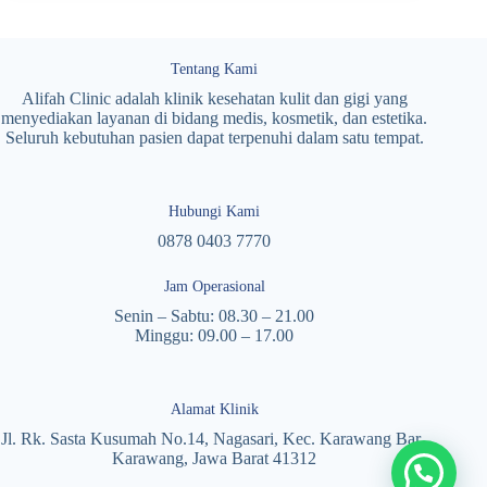
Tentang Kami
Alifah Clinic adalah klinik kesehatan kulit dan gigi yang
menyediakan layanan di bidang medis, kosmetik, dan estetika.
Seluruh kebutuhan pasien dapat terpenuhi dalam satu tempat.
Hubungi Kami
0878 0403 7770
Jam Operasional
Senin – Sabtu: 08.30 – 21.00
Minggu: 09.00 – 17.00
Alamat Klinik
Jl. Rk. Sasta Kusumah No.14, Nagasari, Kec. Karawang Bar.,
Karawang, Jawa Barat 41312