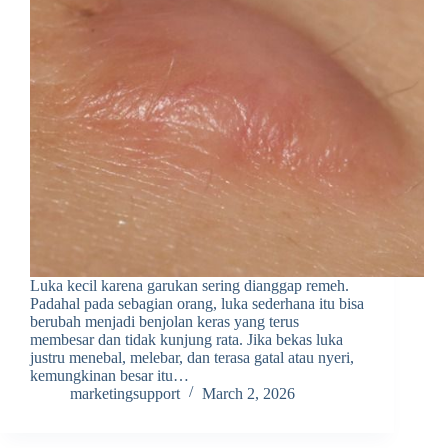
Luka kecil karena garukan sering dianggap remeh.
Padahal pada sebagian orang, luka sederhana itu bisa
berubah menjadi benjolan keras yang terus
membesar dan tidak kunjung rata. Jika bekas luka
justru menebal, melebar, dan terasa gatal atau nyeri,
kemungkinan besar itu…
marketingsupport
March 2, 2026