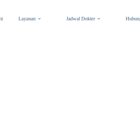
mi
Layanan
Jadwal Dokter
Hubun