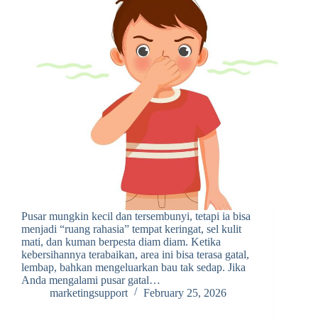
Pusar mungkin kecil dan tersembunyi, tetapi ia bisa
menjadi “ruang rahasia” tempat keringat, sel kulit
mati, dan kuman berpesta diam diam. Ketika
kebersihannya terabaikan, area ini bisa terasa gatal,
lembap, bahkan mengeluarkan bau tak sedap. Jika
Anda mengalami pusar gatal…
marketingsupport
February 25, 2026