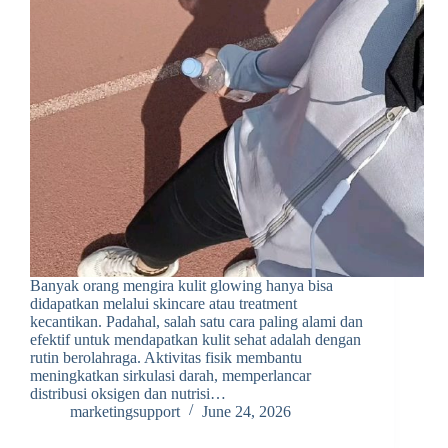
Banyak orang mengira kulit glowing hanya bisa
didapatkan melalui skincare atau treatment
kecantikan. Padahal, salah satu cara paling alami dan
efektif untuk mendapatkan kulit sehat adalah dengan
rutin berolahraga. Aktivitas fisik membantu
meningkatkan sirkulasi darah, memperlancar
distribusi oksigen dan nutrisi…
marketingsupport
June 24, 2026