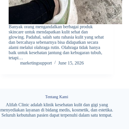
Banyak orang mengandalkan berbagai produk
skincare untuk mendapatkan kulit sehat dan
glowing. Padahal, salah satu rahasia kulit yang sehat
dan bercahaya sebenarnya bisa didapatkan secara
alami melalui olahraga rutin. Olahraga tidak hanya
baik untuk kesehatan jantung dan kebugaran tubuh,
tetapi…
marketingsupport
June 15, 2026
Tentang Kami
Alifah Clinic adalah klinik kesehatan kulit dan gigi yang
menyediakan layanan di bidang medis, kosmetik, dan estetika.
Seluruh kebutuhan pasien dapat terpenuhi dalam satu tempat.