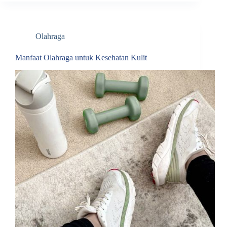
Olahraga
Manfaat Olahraga untuk Kesehatan Kulit