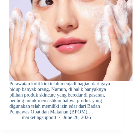
Perawatan kulit kini telah menjadi bagian dari gaya
hidup banyak orang. Namun, di balik banyaknya
pilihan produk skincare yang beredar di pasaran,
penting untuk memastikan bahwa produk yang
digunakan telah memiliki izin edar dari Badan
Pengawas Obat dan Makanan (BPOM).…
marketingsupport
June 26, 2026