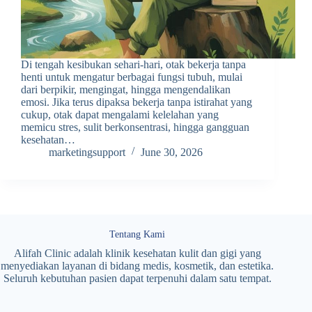
Di tengah kesibukan sehari-hari, otak bekerja tanpa
henti untuk mengatur berbagai fungsi tubuh, mulai
dari berpikir, mengingat, hingga mengendalikan
emosi. Jika terus dipaksa bekerja tanpa istirahat yang
cukup, otak dapat mengalami kelelahan yang
memicu stres, sulit berkonsentrasi, hingga gangguan
kesehatan…
marketingsupport
June 30, 2026
Tentang Kami
Alifah Clinic adalah klinik kesehatan kulit dan gigi yang
menyediakan layanan di bidang medis, kosmetik, dan estetika.
Seluruh kebutuhan pasien dapat terpenuhi dalam satu tempat.