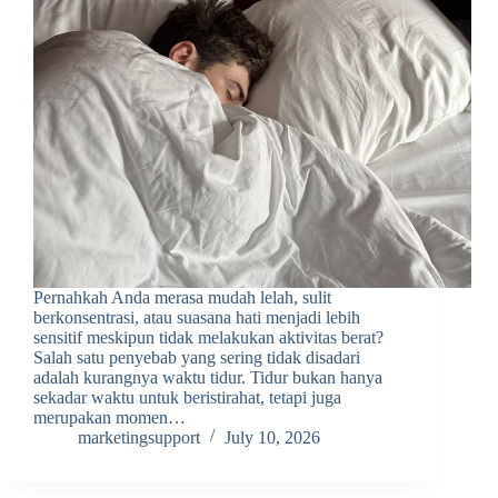
Pernahkah Anda merasa mudah lelah, sulit
berkonsentrasi, atau suasana hati menjadi lebih
sensitif meskipun tidak melakukan aktivitas berat?
Salah satu penyebab yang sering tidak disadari
adalah kurangnya waktu tidur. Tidur bukan hanya
sekadar waktu untuk beristirahat, tetapi juga
merupakan momen…
marketingsupport
July 10, 2026