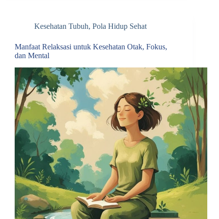
Kesehatan Tubuh
,
Pola Hidup Sehat
Manfaat Relaksasi untuk Kesehatan Otak, Fokus,
dan Mental