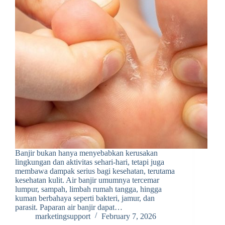
Banjir bukan hanya menyebabkan kerusakan
lingkungan dan aktivitas sehari-hari, tetapi juga
membawa dampak serius bagi kesehatan, terutama
kesehatan kulit. Air banjir umumnya tercemar
lumpur, sampah, limbah rumah tangga, hingga
kuman berbahaya seperti bakteri, jamur, dan
parasit. Paparan air banjir dapat…
marketingsupport
February 7, 2026