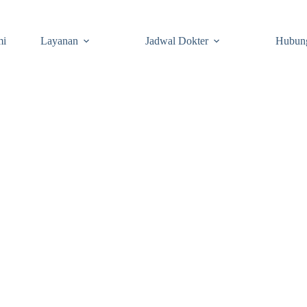
mi
Layanan
Jadwal Dokter
Hubun