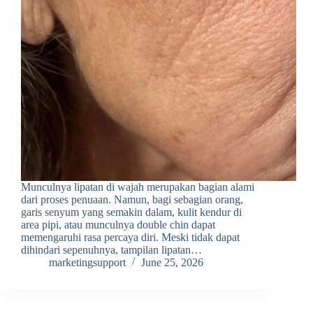
Munculnya lipatan di wajah merupakan bagian alami
dari proses penuaan. Namun, bagi sebagian orang,
garis senyum yang semakin dalam, kulit kendur di
area pipi, atau munculnya double chin dapat
memengaruhi rasa percaya diri. Meski tidak dapat
dihindari sepenuhnya, tampilan lipatan…
marketingsupport
June 25, 2026