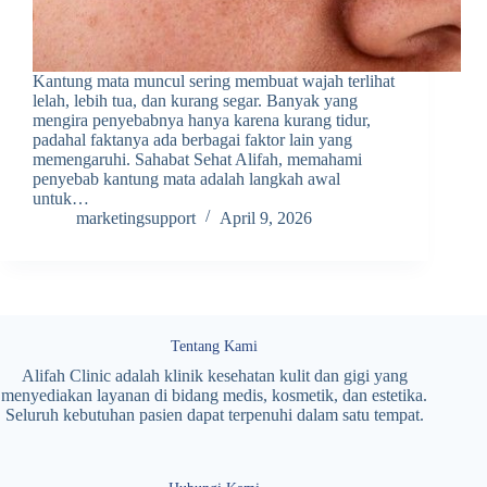
Kantung mata muncul sering membuat wajah terlihat
lelah, lebih tua, dan kurang segar. Banyak yang
mengira penyebabnya hanya karena kurang tidur,
padahal faktanya ada berbagai faktor lain yang
memengaruhi. Sahabat Sehat Alifah, memahami
penyebab kantung mata adalah langkah awal
untuk…
marketingsupport
April 9, 2026
Tentang Kami
Alifah Clinic adalah klinik kesehatan kulit dan gigi yang
menyediakan layanan di bidang medis, kosmetik, dan estetika.
Seluruh kebutuhan pasien dapat terpenuhi dalam satu tempat.