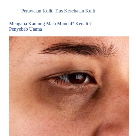
Perawatan Kulit
,
Tips Kesehatan Kulit
Mengapa Kantung Mata Muncul? Kenali 7
Penyebab Utama