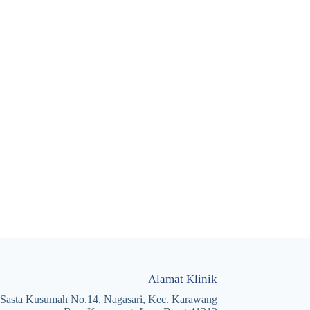
Alamat Klinik
. Sasta Kusumah No.14, Nagasari, Kec. Karawang