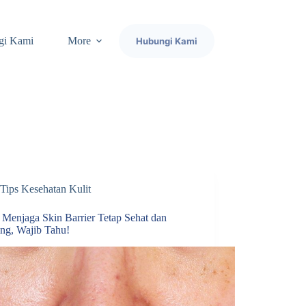
gi Kami
More
Hubungi Kami
Tips Kesehatan Kulit
s Menjaga Skin Barrier Tetap Sehat dan
ng, Wajib Tahu!