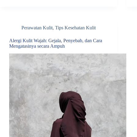
Perawatan Kulit
,
Tips Kesehatan Kulit
Alergi Kulit Wajah: Gejala, Penyebab, dan Cara
Mengatasinya secara Ampuh