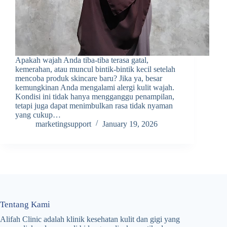
Apakah wajah Anda tiba-tiba terasa gatal,
kemerahan, atau muncul bintik-bintik kecil setelah
mencoba produk skincare baru? Jika ya, besar
kemungkinan Anda mengalami alergi kulit wajah.
Kondisi ini tidak hanya mengganggu penampilan,
tetapi juga dapat menimbulkan rasa tidak nyaman
yang cukup…
marketingsupport
January 19, 2026
Tentang Kami
Alifah Clinic adalah klinik kesehatan kulit dan gigi yang