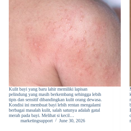
Kulit bayi yang baru lahir memiliki lapisan
pelindung yang masih berkembang sehingga lebih
tipis dan sensitif dibandingkan kulit orang dewasa.
Kondisi ini membuat bayi lebih rentan mengalami
berbagai masalah kulit, salah satunya adalah gatal
merah pada bayi. Melihat si kecil…
marketingsupport
June 30, 2026