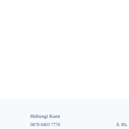
Hubungi Kami
0878 0403 7770
Jl. Rk