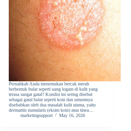
Pernahkah Anda menemukan bercak merah
berbentuk bulat seperti uang logam di kulit yang
terasa sangat gatal? Kondisi ini sering disebut
sebagai gatal bulat seperti koin dan umumnya
disebabkan oleh dua masalah kulit utama, yaitu
dermatitis numularis (eksim koin) atau tinea…
marketingsupport
May 16, 2026