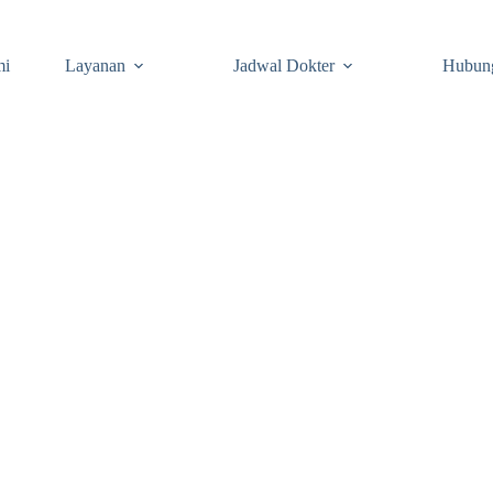
mi
Layanan
Jadwal Dokter
Hubun