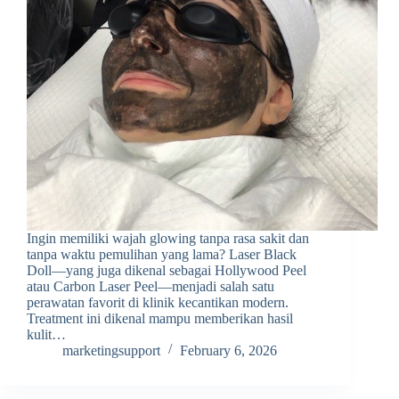
Ingin memiliki wajah glowing tanpa rasa sakit dan
tanpa waktu pemulihan yang lama? Laser Black
Doll—yang juga dikenal sebagai Hollywood Peel
atau Carbon Laser Peel—menjadi salah satu
perawatan favorit di klinik kecantikan modern.
Treatment ini dikenal mampu memberikan hasil
kulit…
marketingsupport
February 6, 2026