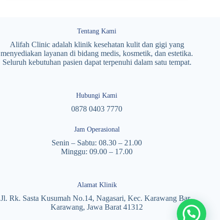
Tentang Kami
Alifah Clinic adalah klinik kesehatan kulit dan gigi yang
menyediakan layanan di bidang medis, kosmetik, dan estetika.
Seluruh kebutuhan pasien dapat terpenuhi dalam satu tempat.
Hubungi Kami
0878 0403 7770
Jam Operasional
Senin – Sabtu: 08.30 – 21.00
Minggu: 09.00 – 17.00
Alamat Klinik
Jl. Rk. Sasta Kusumah No.14, Nagasari, Kec. Karawang Bar.,
Karawang, Jawa Barat 41312