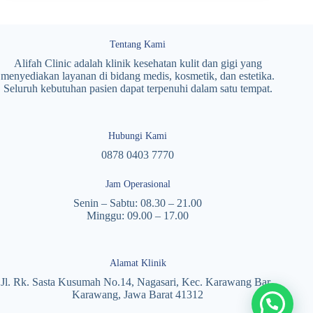
Tentang Kami
Alifah Clinic adalah klinik kesehatan kulit dan gigi yang
menyediakan layanan di bidang medis, kosmetik, dan estetika.
Seluruh kebutuhan pasien dapat terpenuhi dalam satu tempat.
Hubungi Kami
0878 0403 7770
Jam Operasional
Senin – Sabtu: 08.30 – 21.00
Minggu: 09.00 – 17.00
Alamat Klinik
Jl. Rk. Sasta Kusumah No.14, Nagasari, Kec. Karawang Bar.,
Karawang, Jawa Barat 41312