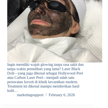
Ingin memiliki wajah glowing tanpa rasa sakit dan
tanpa waktu pemulihan yang lama? Laser Black
Doll—yang juga dikenal sebagai Hollywood Peel
atau Carbon Laser Peel—menjadi salah satu
perawatan favorit di klinik kecantikan modern.
Treatment ini dikenal mampu memberikan hasil
kulit…
marketingsupport
February 6, 2026