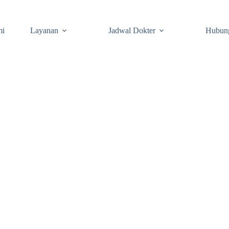
mi
Layanan
Jadwal Dokter
Hubun