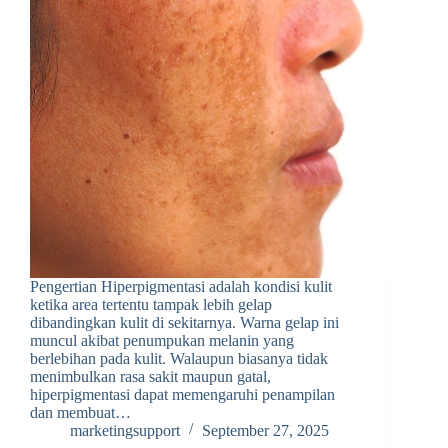
Pengertian Hiperpigmentasi adalah kondisi kulit
ketika area tertentu tampak lebih gelap
dibandingkan kulit di sekitarnya. Warna gelap ini
muncul akibat penumpukan melanin yang
berlebihan pada kulit. Walaupun biasanya tidak
menimbulkan rasa sakit maupun gatal,
hiperpigmentasi dapat memengaruhi penampilan
dan membuat…
marketingsupport
September 27, 2025