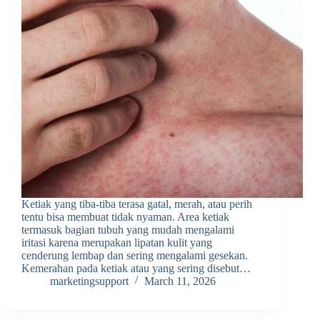
Ketiak yang tiba-tiba terasa gatal, merah, atau perih
tentu bisa membuat tidak nyaman. Area ketiak
termasuk bagian tubuh yang mudah mengalami
iritasi karena merupakan lipatan kulit yang
cenderung lembap dan sering mengalami gesekan.
Kemerahan pada ketiak atau yang sering disebut…
marketingsupport
March 11, 2026