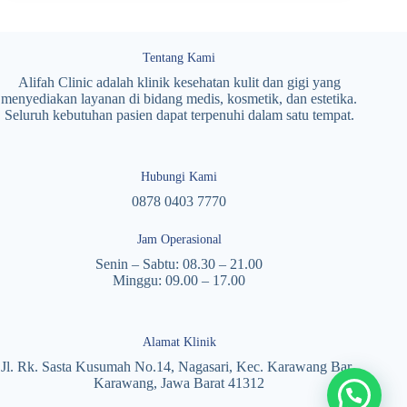
Tentang Kami
Alifah Clinic adalah klinik kesehatan kulit dan gigi yang
menyediakan layanan di bidang medis, kosmetik, dan estetika.
Seluruh kebutuhan pasien dapat terpenuhi dalam satu tempat.
Hubungi Kami
0878 0403 7770
Jam Operasional
Senin – Sabtu: 08.30 – 21.00
Minggu: 09.00 – 17.00
Alamat Klinik
Jl. Rk. Sasta Kusumah No.14, Nagasari, Kec. Karawang Bar.,
Karawang, Jawa Barat 41312