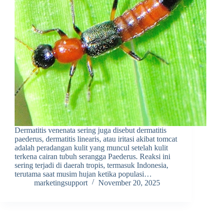
Dermatitis venenata sering juga disebut dermatitis
paederus, dermatitis linearis, atau iritasi akibat tomcat
adalah peradangan kulit yang muncul setelah kulit
terkena cairan tubuh serangga Paederus. Reaksi ini
sering terjadi di daerah tropis, termasuk Indonesia,
terutama saat musim hujan ketika populasi…
marketingsupport
November 20, 2025