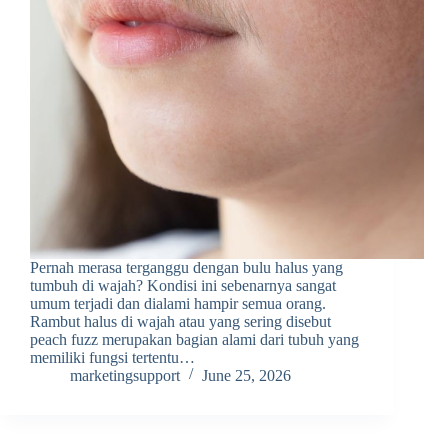
Pernah merasa terganggu dengan bulu halus yang
tumbuh di wajah? Kondisi ini sebenarnya sangat
umum terjadi dan dialami hampir semua orang.
Rambut halus di wajah atau yang sering disebut
peach fuzz merupakan bagian alami dari tubuh yang
memiliki fungsi tertentu…
marketingsupport
June 25, 2026