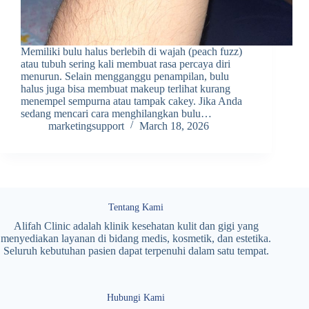
Memiliki bulu halus berlebih di wajah (peach fuzz)
atau tubuh sering kali membuat rasa percaya diri
menurun. Selain mengganggu penampilan, bulu
halus juga bisa membuat makeup terlihat kurang
menempel sempurna atau tampak cakey. Jika Anda
sedang mencari cara menghilangkan bulu…
marketingsupport
March 18, 2026
Tentang Kami
Alifah Clinic adalah klinik kesehatan kulit dan gigi yang
menyediakan layanan di bidang medis, kosmetik, dan estetika.
Seluruh kebutuhan pasien dapat terpenuhi dalam satu tempat.
Hubungi Kami