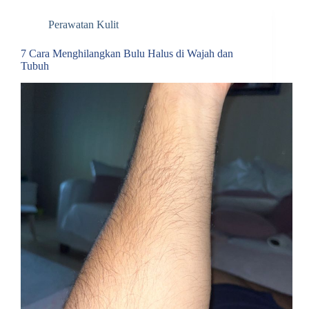
Perawatan Kulit
7 Cara Menghilangkan Bulu Halus di Wajah dan
Tubuh