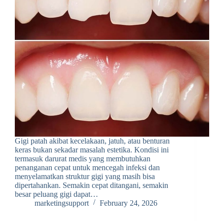
Gigi patah akibat kecelakaan, jatuh, atau benturan
keras bukan sekadar masalah estetika. Kondisi ini
termasuk darurat medis yang membutuhkan
penanganan cepat untuk mencegah infeksi dan
menyelamatkan struktur gigi yang masih bisa
dipertahankan. Semakin cepat ditangani, semakin
besar peluang gigi dapat…
marketingsupport
February 24, 2026