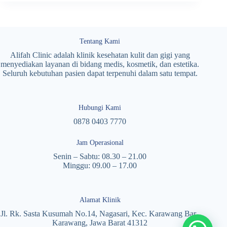
Tentang Kami
Alifah Clinic adalah klinik kesehatan kulit dan gigi yang
menyediakan layanan di bidang medis, kosmetik, dan estetika.
Seluruh kebutuhan pasien dapat terpenuhi dalam satu tempat.
Hubungi Kami
0878 0403 7770
Jam Operasional
Senin – Sabtu: 08.30 – 21.00
Minggu: 09.00 – 17.00
Alamat Klinik
Jl. Rk. Sasta Kusumah No.14, Nagasari, Kec. Karawang Bar.,
Karawang, Jawa Barat 41312