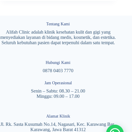
Tentang Kami
Alifah Clinic adalah klinik kesehatan kulit dan gigi yang
menyediakan layanan di bidang medis, kosmetik, dan estetika.
Seluruh kebutuhan pasien dapat terpenuhi dalam satu tempat.
Hubungi Kami
0878 0403 7770
Jam Operasional
Senin – Sabtu: 08.30 – 21.00
Minggu: 09.00 – 17.00
Alamat Klinik
Jl. Rk. Sasta Kusumah No.14, Nagasari, Kec. Karawang Bar.,
Karawang, Jawa Barat 41312