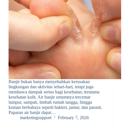
Banjir bukan hanya menyebabkan kerusakan
lingkungan dan aktivitas sehari-hari, tetapi juga
membawa dampak serius bagi kesehatan, terutama
kesehatan kulit. Air banjir umumnya tercemar
lumpur, sampah, limbah rumah tangga, hingga
kuman berbahaya seperti bakteri, jamur, dan parasit.
Paparan air banjir dapat…
marketingsupport
February 7, 2026