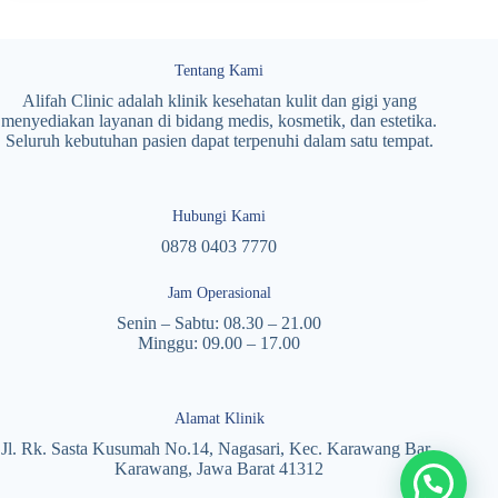
Tentang Kami
Alifah Clinic adalah klinik kesehatan kulit dan gigi yang
menyediakan layanan di bidang medis, kosmetik, dan estetika.
Seluruh kebutuhan pasien dapat terpenuhi dalam satu tempat.
Hubungi Kami
0878 0403 7770
Jam Operasional
Senin – Sabtu: 08.30 – 21.00
Minggu: 09.00 – 17.00
Alamat Klinik
Jl. Rk. Sasta Kusumah No.14, Nagasari, Kec. Karawang Bar.,
Karawang, Jawa Barat 41312