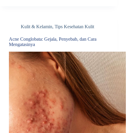
Kulit & Kelamin
,
Tips Kesehatan Kulit
Acne Conglobata: Gejala, Penyebab, dan Cara
Mengatasinya