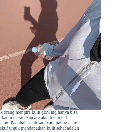
k orang mengira kulit glowing hanya bisa
tkan melalui skincare atau treatment
ikan. Padahal, salah satu cara paling alami
ektif untuk mendapatkan kulit sehat adalah