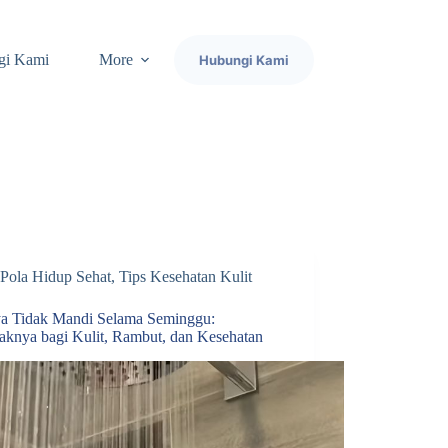
gi Kami
More
Hubungi Kami
Pola Hidup Sehat
,
Tips Kesehatan Kulit
a Tidak Mandi Selama Seminggu:
knya bagi Kulit, Rambut, dan Kesehatan