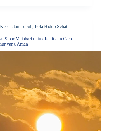
Kesehatan Tubuh
,
Pola Hidup Sehat
at Sinar Matahari untuk Kulit dan Cara
mur yang Aman