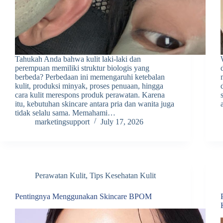
Tahukah Anda bahwa kulit laki-laki dan
perempuan memiliki struktur biologis yang
berbeda? Perbedaan ini memengaruhi ketebalan
kulit, produksi minyak, proses penuaan, hingga
cara kulit merespons produk perawatan. Karena
itu, kebutuhan skincare antara pria dan wanita juga
tidak selalu sama. Memahami…
marketingsupport
July 17, 2026
Perawatan Kulit
,
Tips Kesehatan Kulit
Pentingnya Menggunakan Skincare BPOM