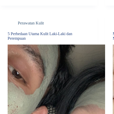
Perawatan Kulit
5 Perbedaan Utama Kulit Laki-Laki dan
Perempuan