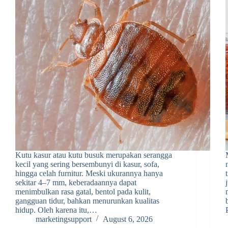
Kutu kasur atau kutu busuk merupakan serangga
kecil yang sering bersembunyi di kasur, sofa,
hingga celah furnitur. Meski ukurannya hanya
sekitar 4–7 mm, keberadaannya dapat
menimbulkan rasa gatal, bentol pada kulit,
gangguan tidur, bahkan menurunkan kualitas
hidup. Oleh karena itu,…
marketingsupport
August 6, 2026