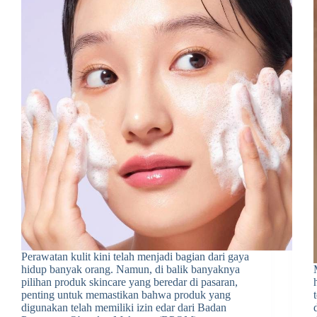
Perawatan kulit kini telah menjadi bagian dari gaya
hidup banyak orang. Namun, di balik banyaknya
pilihan produk skincare yang beredar di pasaran,
penting untuk memastikan bahwa produk yang
digunakan telah memiliki izin edar dari Badan