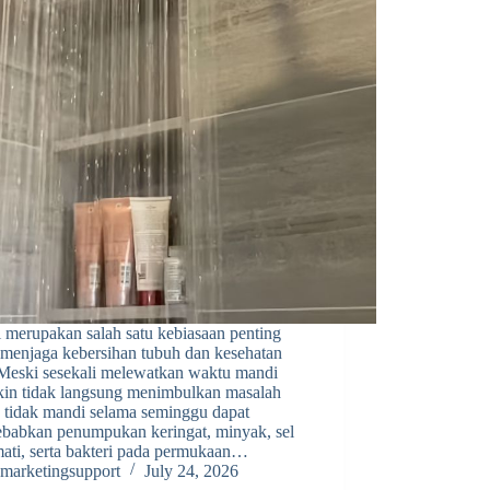
 merupakan salah satu kebiasaan penting
 menjaga kebersihan tubuh dan kesehatan
. Meski sesekali melewatkan waktu mandi
in tidak langsung menimbulkan masalah
, tidak mandi selama seminggu dapat
babkan penumpukan keringat, minyak, sel
mati, serta bakteri pada permukaan…
marketingsupport
July 24, 2026