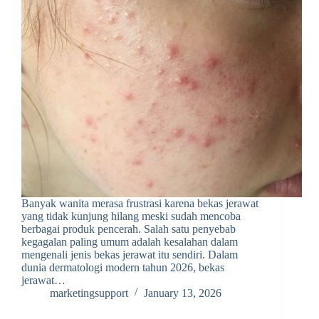
Banyak wanita merasa frustrasi karena bekas jerawat
yang tidak kunjung hilang meski sudah mencoba
berbagai produk pencerah. Salah satu penyebab
kegagalan paling umum adalah kesalahan dalam
mengenali jenis bekas jerawat itu sendiri. Dalam
dunia dermatologi modern tahun 2026, bekas
jerawat…
marketingsupport
January 13, 2026