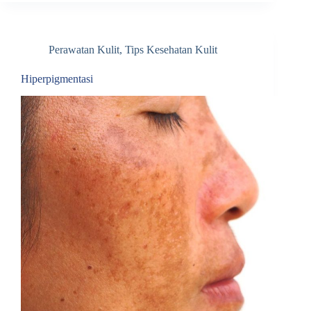
Perawatan Kulit
,
Tips Kesehatan Kulit
Hiperpigmentasi