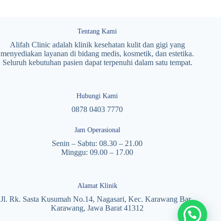
Tentang Kami
Alifah Clinic adalah klinik kesehatan kulit dan gigi yang
menyediakan layanan di bidang medis, kosmetik, dan estetika.
Seluruh kebutuhan pasien dapat terpenuhi dalam satu tempat.
Hubungi Kami
0878 0403 7770
Jam Operasional
Senin – Sabtu: 08.30 – 21.00
Minggu: 09.00 – 17.00
Alamat Klinik
Jl. Rk. Sasta Kusumah No.14, Nagasari, Kec. Karawang Bar.,
Karawang, Jawa Barat 41312