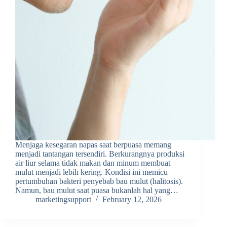
Menjaga kesegaran napas saat berpuasa memang
menjadi tantangan tersendiri. Berkurangnya produksi
air liur selama tidak makan dan minum membuat
mulut menjadi lebih kering. Kondisi ini memicu
pertumbuhan bakteri penyebab bau mulut (halitosis).
Namun, bau mulut saat puasa bukanlah hal yang…
marketingsupport
February 12, 2026