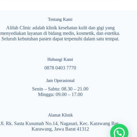
Tentang Kami
Alifah Clinic adalah klinik kesehatan kulit dan gigi yang
menyediakan layanan di bidang medis, kosmetik, dan estetika.
Seluruh kebutuhan pasien dapat terpenuhi dalam satu tempat.
Hubungi Kami
0878 0403 7770
Jam Operasional
Senin – Sabtu: 08.30 – 21.00
Minggu: 09.00 – 17.00
Alamat Klinik
Jl. Rk. Sasta Kusumah No.14, Nagasari, Kec. Karawang Bar.,
Karawang, Jawa Barat 41312