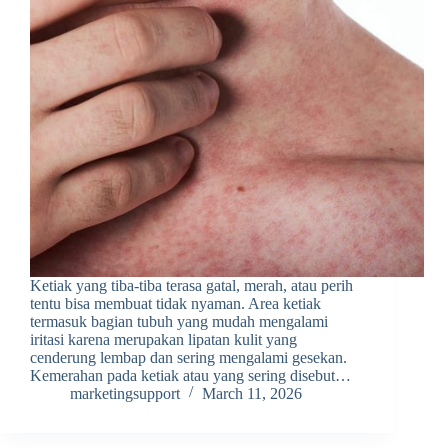
Ketiak yang tiba-tiba terasa gatal, merah, atau perih
tentu bisa membuat tidak nyaman. Area ketiak
termasuk bagian tubuh yang mudah mengalami
iritasi karena merupakan lipatan kulit yang
cenderung lembap dan sering mengalami gesekan.
Kemerahan pada ketiak atau yang sering disebut…
marketingsupport
March 11, 2026