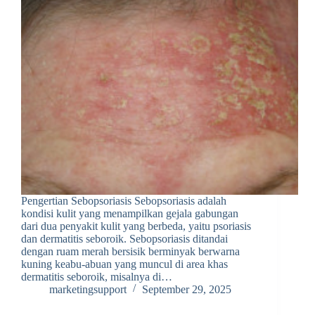
Pengertian Sebopsoriasis Sebopsoriasis adalah
kondisi kulit yang menampilkan gejala gabungan
dari dua penyakit kulit yang berbeda, yaitu psoriasis
dan dermatitis seboroik. Sebopsoriasis ditandai
dengan ruam merah bersisik berminyak berwarna
kuning keabu-abuan yang muncul di area khas
dermatitis seboroik, misalnya di…
marketingsupport
September 29, 2025