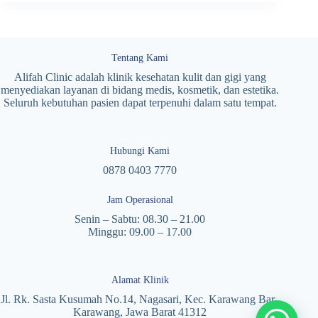
Tentang Kami
Alifah Clinic adalah klinik kesehatan kulit dan gigi yang
menyediakan layanan di bidang medis, kosmetik, dan estetika.
Seluruh kebutuhan pasien dapat terpenuhi dalam satu tempat.
Hubungi Kami
0878 0403 7770
Jam Operasional
Senin – Sabtu: 08.30 – 21.00
Minggu: 09.00 – 17.00
Alamat Klinik
Jl. Rk. Sasta Kusumah No.14, Nagasari, Kec. Karawang Bar.,
Karawang, Jawa Barat 41312