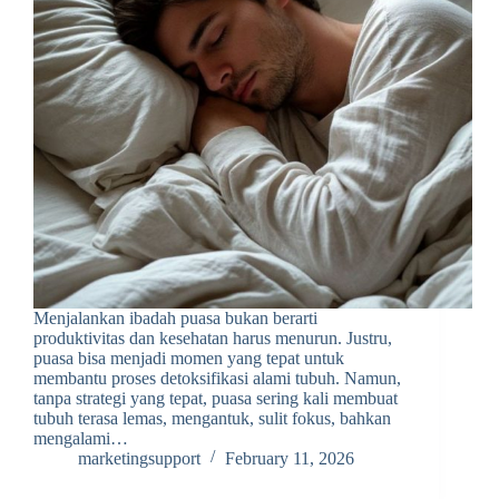
Menjalankan ibadah puasa bukan berarti
produktivitas dan kesehatan harus menurun. Justru,
puasa bisa menjadi momen yang tepat untuk
membantu proses detoksifikasi alami tubuh. Namun,
tanpa strategi yang tepat, puasa sering kali membuat
tubuh terasa lemas, mengantuk, sulit fokus, bahkan
mengalami…
marketingsupport
February 11, 2026