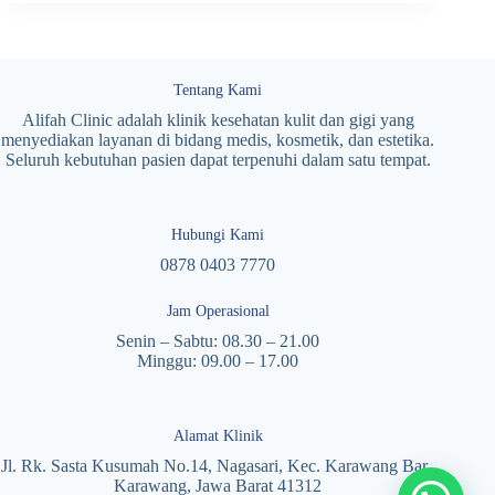
Tentang Kami
Alifah Clinic adalah klinik kesehatan kulit dan gigi yang
menyediakan layanan di bidang medis, kosmetik, dan estetika.
Seluruh kebutuhan pasien dapat terpenuhi dalam satu tempat.
Hubungi Kami
0878 0403 7770
Jam Operasional
Senin – Sabtu: 08.30 – 21.00
Minggu: 09.00 – 17.00
Alamat Klinik
Jl. Rk. Sasta Kusumah No.14, Nagasari, Kec. Karawang Bar.,
Karawang, Jawa Barat 41312