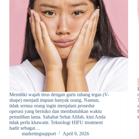
Memiliki wajah tirus dengan garis rahang tegas (V-
shape) menjadi impian banyak orang. Namun,
tidak semua orang ingin menjalani prosedur
operasi yang berisiko dan membutuhkan waktu
pemulihan lama. Sahabat Sehat Alifah, kini Anda
tidak perlu khawatir. Teknologi HIFU treatment
hadir sebagai…
marketingsupport
April 9, 2026