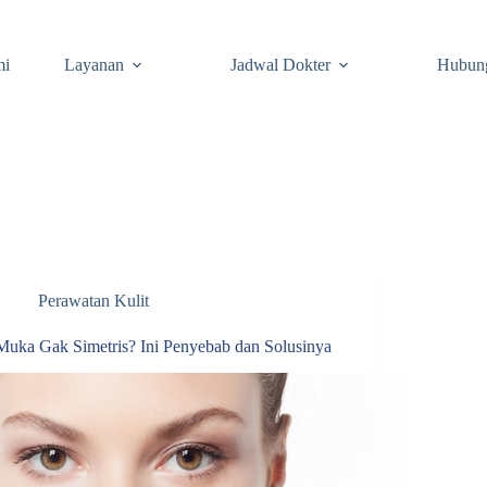
mi
Layanan
Jadwal Dokter
Hubun
Perawatan Kulit
Muka Gak Simetris? Ini Penyebab dan Solusinya