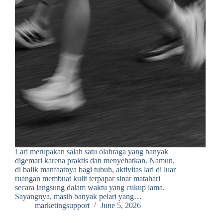
Lari merupakan salah satu olahraga yang banyak
digemari karena praktis dan menyehatkan. Namun,
di balik manfaatnya bagi tubuh, aktivitas lari di luar
ruangan membuat kulit terpapar sinar matahari
secara langsung dalam waktu yang cukup lama.
Sayangnya, masih banyak pelari yang…
marketingsupport
June 5, 2026