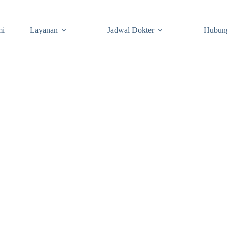
mi
Layanan
Jadwal Dokter
Hubun