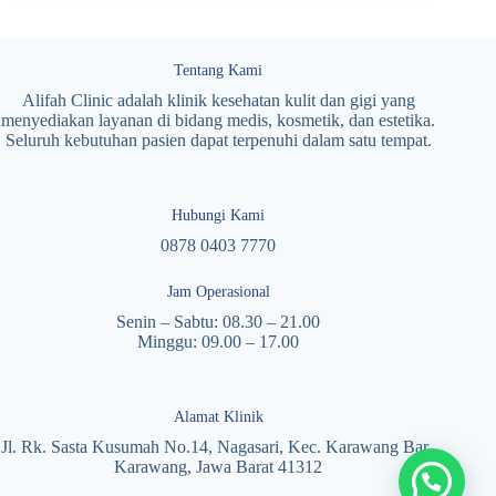
Tentang Kami
Alifah Clinic adalah klinik kesehatan kulit dan gigi yang
menyediakan layanan di bidang medis, kosmetik, dan estetika.
Seluruh kebutuhan pasien dapat terpenuhi dalam satu tempat.
Hubungi Kami
0878 0403 7770
Jam Operasional
Senin – Sabtu: 08.30 – 21.00
Minggu: 09.00 – 17.00
Alamat Klinik
Jl. Rk. Sasta Kusumah No.14, Nagasari, Kec. Karawang Bar.,
Karawang, Jawa Barat 41312