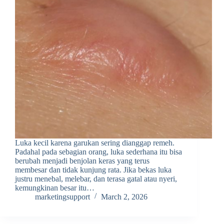
Luka kecil karena garukan sering dianggap remeh.
Padahal pada sebagian orang, luka sederhana itu bisa
berubah menjadi benjolan keras yang terus
membesar dan tidak kunjung rata. Jika bekas luka
justru menebal, melebar, dan terasa gatal atau nyeri,
kemungkinan besar itu…
marketingsupport
March 2, 2026