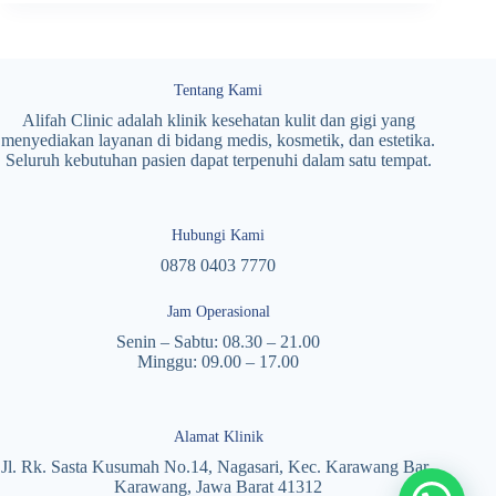
Tentang Kami
Alifah Clinic adalah klinik kesehatan kulit dan gigi yang
menyediakan layanan di bidang medis, kosmetik, dan estetika.
Seluruh kebutuhan pasien dapat terpenuhi dalam satu tempat.
Hubungi Kami
0878 0403 7770
Jam Operasional
Senin – Sabtu: 08.30 – 21.00
Minggu: 09.00 – 17.00
Alamat Klinik
Jl. Rk. Sasta Kusumah No.14, Nagasari, Kec. Karawang Bar.,
Karawang, Jawa Barat 41312