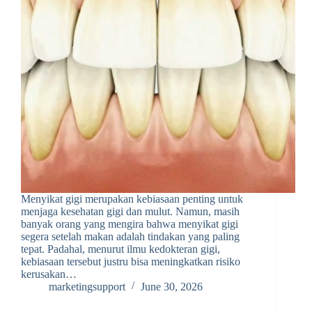
Menyikat gigi merupakan kebiasaan penting untuk
menjaga kesehatan gigi dan mulut. Namun, masih
banyak orang yang mengira bahwa menyikat gigi
segera setelah makan adalah tindakan yang paling
tepat. Padahal, menurut ilmu kedokteran gigi,
kebiasaan tersebut justru bisa meningkatkan risiko
kerusakan…
marketingsupport
June 30, 2026