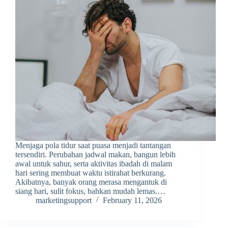
Menjaga pola tidur saat puasa menjadi tantangan
tersendiri. Perubahan jadwal makan, bangun lebih
awal untuk sahur, serta aktivitas ibadah di malam
hari sering membuat waktu istirahat berkurang.
Akibatnya, banyak orang merasa mengantuk di
siang hari, sulit fokus, bahkan mudah lemas.…
marketingsupport
February 11, 2026