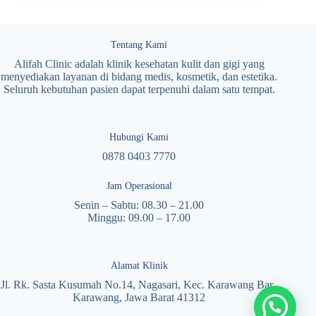
Tentang Kami
Alifah Clinic adalah klinik kesehatan kulit dan gigi yang
menyediakan layanan di bidang medis, kosmetik, dan estetika.
Seluruh kebutuhan pasien dapat terpenuhi dalam satu tempat.
Hubungi Kami
0878 0403 7770
Jam Operasional
Senin – Sabtu: 08.30 – 21.00
Minggu: 09.00 – 17.00
Alamat Klinik
Jl. Rk. Sasta Kusumah No.14, Nagasari, Kec. Karawang Bar.,
Karawang, Jawa Barat 41312