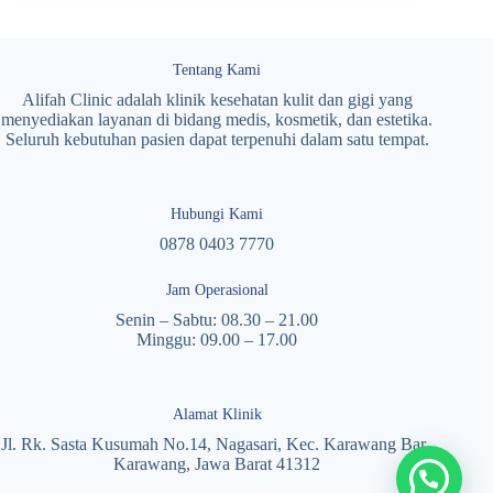
Tentang Kami
Alifah Clinic adalah klinik kesehatan kulit dan gigi yang
menyediakan layanan di bidang medis, kosmetik, dan estetika.
Seluruh kebutuhan pasien dapat terpenuhi dalam satu tempat.
Hubungi Kami
0878 0403 7770
Jam Operasional
Senin – Sabtu: 08.30 – 21.00
Minggu: 09.00 – 17.00
Alamat Klinik
Jl. Rk. Sasta Kusumah No.14, Nagasari, Kec. Karawang Bar.,
Karawang, Jawa Barat 41312