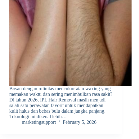
Bosan dengan rutinitas mencukur atau waxing yang
memakan waktu dan sering menimbulkan rasa sakit?
Di tahun 2026, IPL Hair Removal masih menjadi
salah satu perawatan favorit untuk mendapatkan
kulit halus dan bebas bulu dalam jangka panjang.
Teknologi ini dikenal lebih…
marketingsupport
February 5, 2026