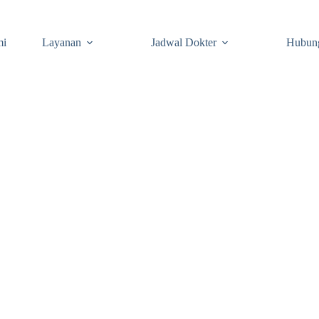
mi
Layanan
Jadwal Dokter
Hubun