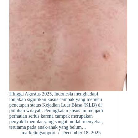
Hingga Agustus 2025, Indonesia menghadapi
lonjakan signifikan kasus campak yang memicu
penetapan status Kejadian Luar Biasa (KLB) di
puluhan wilayah. Peningkatan kasus ini menjadi
perhatian serius karena campak merupakan
penyakit menular yang sangat mudah menyebar,
terutama pada anak-anak yang belum…
marketingsupport
December 18, 2025